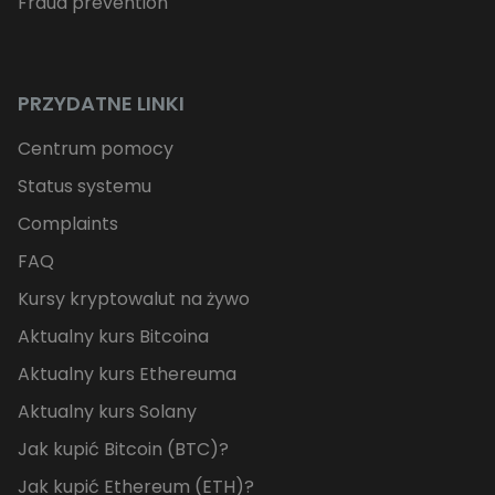
Fraud prevention
PRZYDATNE LINKI
Centrum pomocy
Status systemu
Complaints
FAQ
Kursy kryptowalut na żywo
Aktualny kurs Bitcoina
Aktualny kurs Ethereuma
Aktualny kurs Solany
Jak kupić Bitcoin (BTC)?
Jak kupić Ethereum (ETH)?