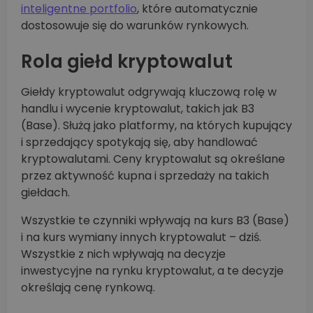
inteligentne portfolio
, które automatycznie
dostosowuje się do warunków rynkowych.
Rola giełd kryptowalut
Giełdy kryptowalut odgrywają kluczową rolę w
handlu i wycenie kryptowalut, takich jak B3
(Base). Służą jako platformy, na których kupujący
i sprzedający spotykają się, aby handlować
kryptowalutami. Ceny kryptowalut są określane
przez aktywność kupna i sprzedaży na takich
giełdach.
Wszystkie te czynniki wpływają na kurs B3 (Base)
i na kurs wymiany innych kryptowalut – dziś.
Wszystkie z nich wpływają na decyzje
inwestycyjne na rynku kryptowalut, a te decyzje
określają cenę rynkową.