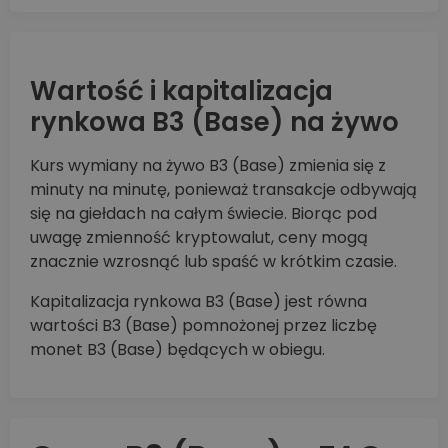
Wartość i kapitalizacja
rynkowa B3 (Base) na żywo
Kurs wymiany na żywo B3 (Base) zmienia się z
minuty na minutę, ponieważ transakcje odbywają
się na giełdach na całym świecie. Biorąc pod
uwagę zmienność kryptowalut, ceny mogą
znacznie wzrosnąć lub spaść w krótkim czasie.
Kapitalizacja rynkowa B3 (Base) jest równa
wartości B3 (Base) pomnożonej przez liczbę
monet B3 (Base) będących w obiegu.