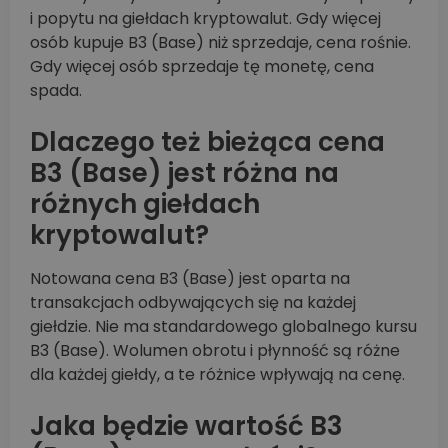
i popytu na giełdach kryptowalut. Gdy więcej
osób kupuje B3 (Base) niż sprzedaje, cena rośnie.
Gdy więcej osób sprzedaje tę monetę, cena
spada.
Dlaczego też bieżąca cena
B3 (Base) jest różna na
różnych giełdach
kryptowalut?
Notowana cena B3 (Base) jest oparta na
transakcjach odbywających się na każdej
giełdzie. Nie ma standardowego globalnego kursu
B3 (Base). Wolumen obrotu i płynność są różne
dla każdej giełdy, a te różnice wpływają na cenę.
Jaka będzie wartość B3