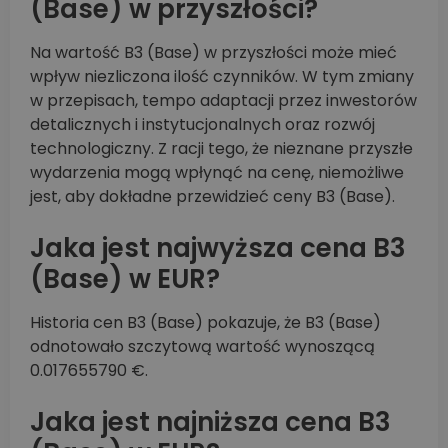
(Base) w przyszłości?
Na wartość B3 (Base) w przyszłości może mieć
wpływ niezliczona ilość czynników. W tym zmiany
w przepisach, tempo adaptacji przez inwestorów
detalicznych i instytucjonalnych oraz rozwój
technologiczny. Z racji tego, że nieznane przyszłe
wydarzenia mogą wpłynąć na cenę, niemożliwe
jest, aby dokładne przewidzieć ceny B3 (Base).
Jaka jest najwyższa cena B3
(Base) w EUR?
Historia cen B3 (Base) pokazuje, że B3 (Base)
odnotowało szczytową wartość wynoszącą
0.017655790 €.
Jaka jest najniższa cena B3