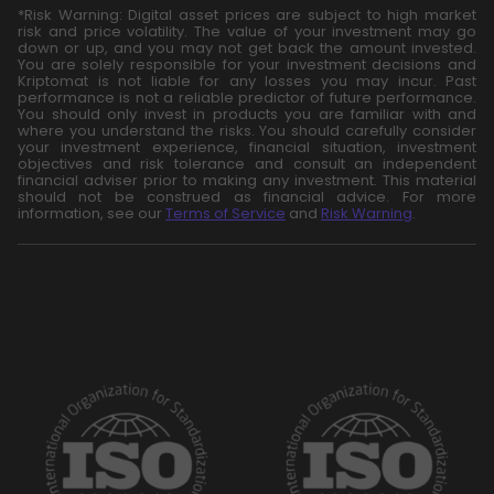
*Risk Warning: Digital asset prices are subject to high market
risk and price volatility. The value of your investment may go
down or up, and you may not get back the amount invested.
You are solely responsible for your investment decisions and
Kriptomat is not liable for any losses you may incur. Past
performance is not a reliable predictor of future performance.
You should only invest in products you are familiar with and
where you understand the risks. You should carefully consider
your investment experience, financial situation, investment
objectives and risk tolerance and consult an independent
financial adviser prior to making any investment. This material
should not be construed as financial advice. For more
information, see our
Terms of Service
and
Risk Warning
.