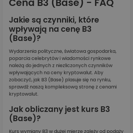
Cena B3 (Base) - FAQ
Jakie są czynniki, które
wpływają na cenę B3
(Base)?
Wydarzenia polityczne, światowa gospodarka,
poparcia celebrytów i wiadomości rynkowe
należą do jednych z niezliczonych czynników
wpływających na ceny kryptowalut. Aby
zobaczyć, jak B3 (Base) plasuje się na rynku,
sprawdź naszą kompleksową stronę z cenami
kryptowalut.
Jak obliczany jest kurs B3
(Base)?
Kurs wymiany B3 w dużej mierze zależy od podaży