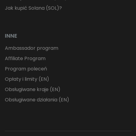
Jak kupić Solana (SOL)?
INNE
Ambassador program
Affiliate Program
Program poleceń
Opłaty i limity (EN)
Obsługiwane kraje (EN)
Obsługiwane działania (EN)