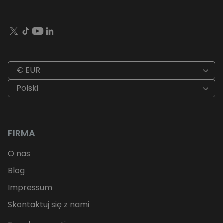
€ EUR
Polski
FIRMA
O nas
Blog
Impressum
Skontaktuj się z nami