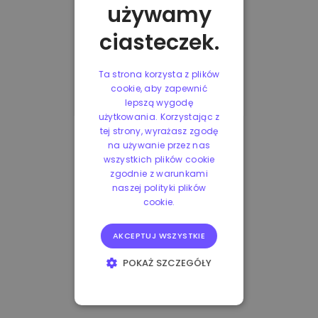
używamy
ciasteczek.
Ta strona korzysta z plików
cookie, aby zapewnić
lepszą wygodę
użytkowania. Korzystając z
tej strony, wyrażasz zgodę
na używanie przez nas
wszystkich plików cookie
zgodnie z warunkami
naszej polityki plików
cookie.
AKCEPTUJ WSZYSTKIE
POKAŻ SZCZEGÓŁY
NIEZBĘDNE