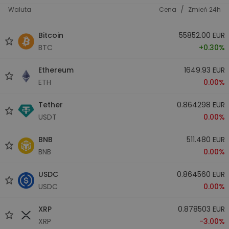
/
Waluta
Cena
Zmień 24h
Bitcoin
55852.00 EUR
BTC
+0.30%
Ethereum
1649.93 EUR
ETH
0.00%
Tether
0.864298 EUR
USDT
0.00%
BNB
511.480 EUR
BNB
0.00%
USDC
0.864560 EUR
USDC
0.00%
XRP
0.878503 EUR
XRP
-3.00%