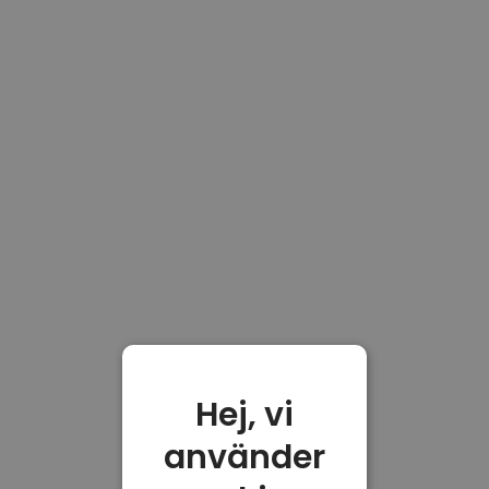
Hej, vi
använder