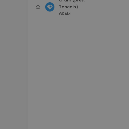
Toncoin)
GRAM