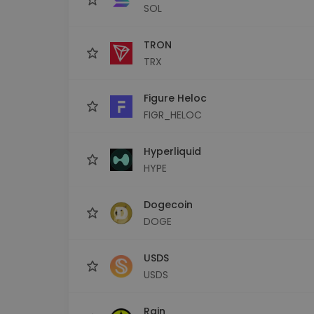
SOL
TRON
TRX
Figure Heloc
FIGR_HELOC
Hyperliquid
HYPE
Dogecoin
DOGE
USDS
USDS
Rain