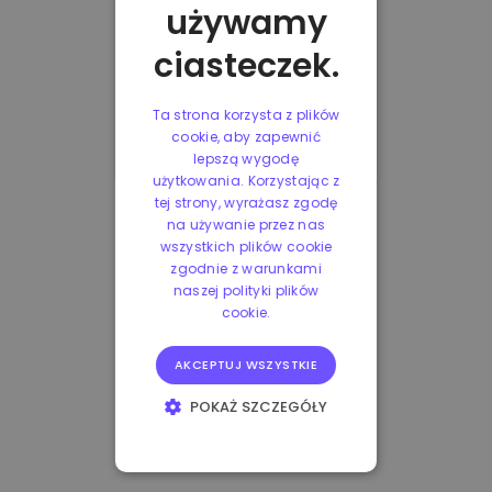
używamy
ciasteczek.
Ta strona korzysta z plików
cookie, aby zapewnić
lepszą wygodę
użytkowania. Korzystając z
tej strony, wyrażasz zgodę
na używanie przez nas
wszystkich plików cookie
zgodnie z warunkami
naszej polityki plików
cookie.
AKCEPTUJ WSZYSTKIE
POKAŻ SZCZEGÓŁY
NIEZBĘDNE