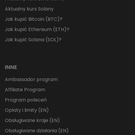
Aktualny kurs Solany
Jak kupić Bitcoin (BTC)?
Jak kupić Ethereum (ETH)?
Jak kupić Solana (SOL)?
INNE
Ambassador program
Affiliate Program
Program poleceń
Opłaty i limity (EN)
Obsługiwane kraje (EN)
Obsługiwane działania (EN)