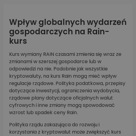
Wpływ globalnych wydarzeń
gospodarczych na Rain-
kurs
Kurs wymiany RAIN czasami zmienia się wraz ze
zmianami w szerszej gospodarce lub w
odpowiedzi na nie. Podobnie jak wszystkie
kryptowaluty, na kurs Rain mogą mieć wpływ
regulacje rządowe. Polityka podatkowa, przepisy
dotyczące inwestycji, ograniczenia wydobycia,
rządowe plany dotyczące oficjalnych walut
cyfrowych i inne zmiany mogą spowodować
wzrost lub spadek ceny Rain.
Polityka rządu zakazująca do rozwoju i
korzystania z kryptowalut może zwiększyć kurs