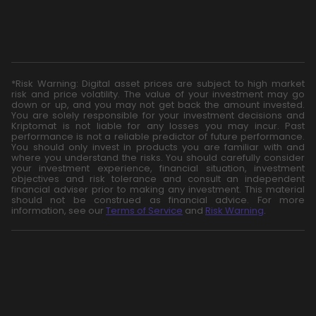
*Risk Warning: Digital asset prices are subject to high market
risk and price volatility. The value of your investment may go
down or up, and you may not get back the amount invested.
You are solely responsible for your investment decisions and
Kriptomat is not liable for any losses you may incur. Past
performance is not a reliable predictor of future performance.
You should only invest in products you are familiar with and
where you understand the risks. You should carefully consider
your investment experience, financial situation, investment
objectives and risk tolerance and consult an independent
financial adviser prior to making any investment. This material
should not be construed as financial advice. For more
information, see our
Terms of Service
and
Risk Warning
.