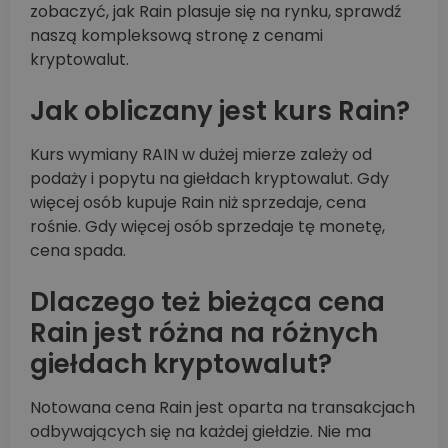
zobaczyć, jak Rain plasuje się na rynku, sprawdź
naszą kompleksową stronę z cenami
kryptowalut.
Jak obliczany jest kurs Rain?
Kurs wymiany RAIN w dużej mierze zależy od
podaży i popytu na giełdach kryptowalut. Gdy
więcej osób kupuje Rain niż sprzedaje, cena
rośnie. Gdy więcej osób sprzedaje tę monetę,
cena spada.
Dlaczego też bieżąca cena
Rain jest różna na różnych
giełdach kryptowalut?
Notowana cena Rain jest oparta na transakcjach
odbywających się na każdej giełdzie. Nie ma