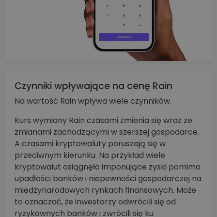
Czynniki wpływające na cenę Rain
Na wartość Rain wpływa wiele czynników.
Kurs wymiany Rain czasami zmienia się wraz ze
zmianami zachodzącymi w szerszej gospodarce.
A czasami kryptowaluty poruszają się w
przeciwnym kierunku. Na przykład wiele
kryptowalut osiągnęło imponujące zyski pomimo
upadłości banków i niepewności gospodarczej na
międzynarodowych rynkach finansowych. Może
to oznaczać, że inwestorzy odwrócili się od
ryzykownych banków i zwrócili się ku