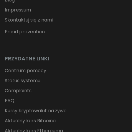
Impressum
Skontaktuj się z nami
Fraud prevention
PRZYDATNE LINKI
Centrum pomocy
Status systemu
Complaints
FAQ
Kursy kryptowalut na żywo
Aktualny kurs Bitcoina
Aktualny kurs Ethereuma