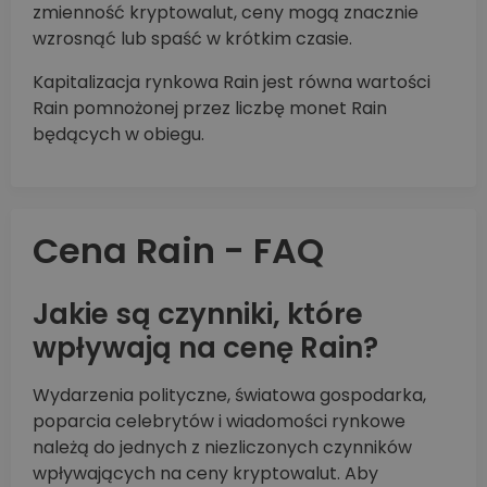
zmienność kryptowalut, ceny mogą znacznie
wzrosnąć lub spaść w krótkim czasie.
Kapitalizacja rynkowa Rain jest równa wartości
Rain pomnożonej przez liczbę monet Rain
będących w obiegu.
Cena Rain - FAQ
Jakie są czynniki, które
wpływają na cenę Rain?
Wydarzenia polityczne, światowa gospodarka,
poparcia celebrytów i wiadomości rynkowe
należą do jednych z niezliczonych czynników
wpływających na ceny kryptowalut. Aby