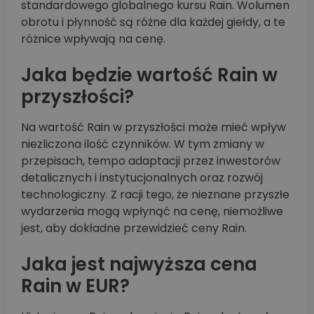
standardowego globalnego kursu Rain. Wolumen
obrotu i płynność są różne dla każdej giełdy, a te
różnice wpływają na cenę.
Jaka będzie wartość Rain w
przyszłości?
Na wartość Rain w przyszłości może mieć wpływ
niezliczona ilość czynników. W tym zmiany w
przepisach, tempo adaptacji przez inwestorów
detalicznych i instytucjonalnych oraz rozwój
technologiczny. Z racji tego, że nieznane przyszłe
wydarzenia mogą wpłynąć na cenę, niemożliwe
jest, aby dokładne przewidzieć ceny Rain.
Jaka jest najwyższa cena
Rain w EUR?