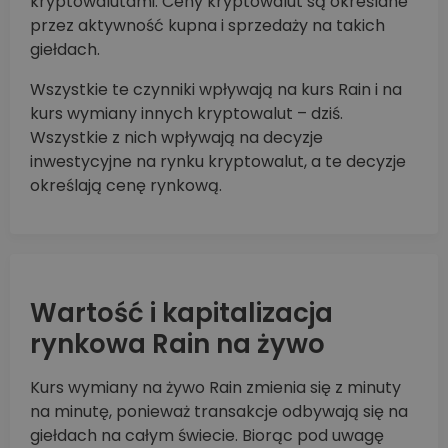
kryptowalutami. Ceny kryptowalut są określane
przez aktywność kupna i sprzedaży na takich
giełdach.
Wszystkie te czynniki wpływają na kurs Rain i na
kurs wymiany innych kryptowalut – dziś.
Wszystkie z nich wpływają na decyzje
inwestycyjne na rynku kryptowalut, a te decyzje
określają cenę rynkową.
Wartość i kapitalizacja
rynkowa Rain na żywo
Kurs wymiany na żywo Rain zmienia się z minuty
na minutę, ponieważ transakcje odbywają się na
giełdach na całym świecie. Biorąc pod uwagę