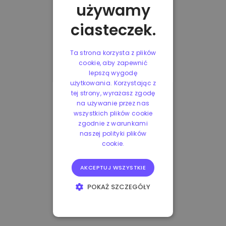
używamy
ciasteczek.
Ta strona korzysta z plików
cookie, aby zapewnić
lepszą wygodę
użytkowania. Korzystając z
tej strony, wyrażasz zgodę
na używanie przez nas
wszystkich plików cookie
zgodnie z warunkami
naszej polityki plików
cookie.
AKCEPTUJ WSZYSTKIE
POKAŻ SZCZEGÓŁY
NIEZBĘDNE