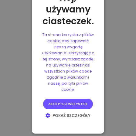
używamy
ciasteczek.
Ta strona korzysta z plików
cookie, aby zapewnić
lepszą wygodę
użytkowania. Korzystając z
tej strony, wyrażasz zgodę
na używanie przez nas
wszystkich plików cookie
zgodnie z warunkami
naszej polityki plików
cookie.
AKCEPTUJ WSZYSTKIE
POKAŻ SZCZEGÓŁY
NIEZBĘDNE