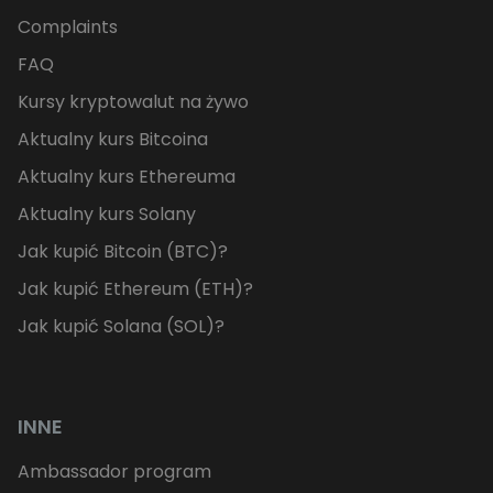
Complaints
FAQ
Kursy kryptowalut na żywo
Aktualny kurs Bitcoina
Aktualny kurs Ethereuma
Aktualny kurs Solany
Jak kupić Bitcoin (BTC)?
Jak kupić Ethereum (ETH)?
Jak kupić Solana (SOL)?
INNE
Ambassador program