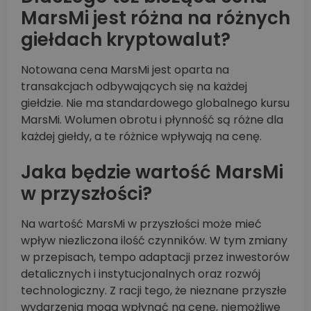
MarsMi jest różna na różnych
giełdach kryptowalut?
Notowana cena MarsMi jest oparta na
transakcjach odbywających się na każdej
giełdzie. Nie ma standardowego globalnego kursu
MarsMi. Wolumen obrotu i płynność są różne dla
każdej giełdy, a te różnice wpływają na cenę.
Jaka będzie wartość MarsMi
w przyszłości?
Na wartość MarsMi w przyszłości może mieć
wpływ niezliczona ilość czynników. W tym zmiany
w przepisach, tempo adaptacji przez inwestorów
detalicznych i instytucjonalnych oraz rozwój
technologiczny. Z racji tego, że nieznane przyszłe
wydarzenia mogą wpłynąć na cenę, niemożliwe