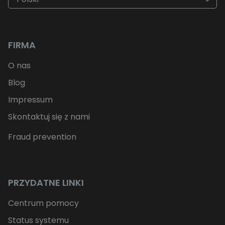
FIRMA
O nas
Blog
Impressum
Skontaktuj się z nami
Fraud prevention
PRZYDATNE LINKI
Centrum pomocy
Status systemu