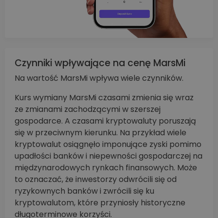
Czynniki wpływające na cenę MarsMi
Na wartość MarsMi wpływa wiele czynników.
Kurs wymiany MarsMi czasami zmienia się wraz
ze zmianami zachodzącymi w szerszej
gospodarce. A czasami kryptowaluty poruszają
się w przeciwnym kierunku. Na przykład wiele
kryptowalut osiągnęło imponujące zyski pomimo
upadłości banków i niepewności gospodarczej na
międzynarodowych rynkach finansowych. Może
to oznaczać, że inwestorzy odwrócili się od
ryzykownych banków i zwrócili się ku
kryptowalutom, które przyniosły historyczne
długoterminowe korzyści.