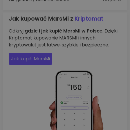
Jak kupować MarsMi z
Kriptomat
Odkryj
gdzie i jak kupić MarsMi w Polsce
. Dzięki
Kriptomat kupowanie MARSMI i innych
kryptowalut jest łatwe, szybkie i bezpieczne.
Jak kupić MarsMi