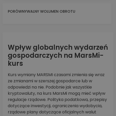
PORÓWNYWALNY WOLUMEN OBROTU
Wpływ globalnych wydarzeń
gospodarczych na MarsMi-
kurs
Kurs wymiany MARSMI czasami zmienia się wraz
ze zmianami w szerszej gospodarce lub w
odpowiedzi na nie. Podobnie jak wszystkie
kryptowaluty, na kurs MarsMi mogą mieć wpływ
regulacje rządowe. Polityka podatkowa, przepisy
dotyczące inwestycji, ograniczenia wydobycia,
rządowe plany dotyczące oficjalnych walut