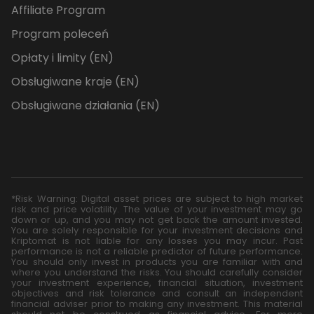
Affiliate Program
Program poleceń
Opłaty i limity (EN)
Obsługiwane kraje (EN)
Obsługiwane działania (EN)
*Risk Warning: Digital asset prices are subject to high market
risk and price volatility. The value of your investment may go
down or up, and you may not get back the amount invested.
You are solely responsible for your investment decisions and
Kriptomat is not liable for any losses you may incur. Past
performance is not a reliable predictor of future performance.
You should only invest in products you are familiar with and
where you understand the risks. You should carefully consider
your investment experience, financial situation, investment
objectives and risk tolerance and consult an independent
financial adviser prior to making any investment. This material