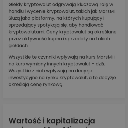
Giełdy kryptowalut odgrywają kluczową rolę w
handlu i wycenie kryptowalut, takich jak MarsMi.
Służą jako platformy, na których kupujący i
sprzedający spotykają się, aby handlować
kryptowalutami. Ceny kryptowalut są określane
przez aktywność kupna i sprzedaży na takich
giełdach.
Wszystkie te czynniki wpływają na kurs MarsMi i
na kurs wymiany innych kryptowalut – dziś.
Wszystkie z nich wpływają na decyzje
inwestycyjne na rynku kryptowalut, a te decyzje
określają cenę rynkową.
Wartość i kapitalizacja