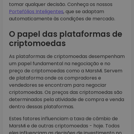
tomar qualquer decisão. Conheça os nossos
Portefólios Inteligentes
, que se adaptam
automaticamente às condições de mercado.
O papel das plataformas de
criptomoedas
As plataformas de criptomoedas desempenham
um papel fundamental na negociação e no
preço de criptomoedas como a MarsMi. Servem
de plataforma onde os compradores e
vendedores se encontram para negociar
criptomoedas. Os preços das criptomoedas são
determinados pela atividade de compra e venda
dentro dessas plataformas.
Estes fatores influenciam a taxa de câmbio de
MarsMi e de outras criptomoedas - hoje. Todos
eles influenciam as decisões de investimento no