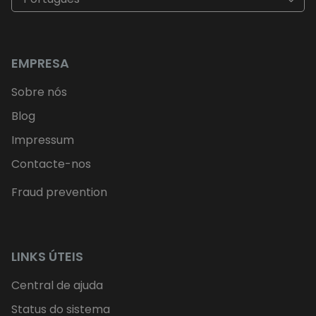
EMPRESA
Sobre nós
Blog
Impressum
Contacte-nos
Fraud prevention
LINKS ÚTEIS
Central de ajuda
Status do sistema