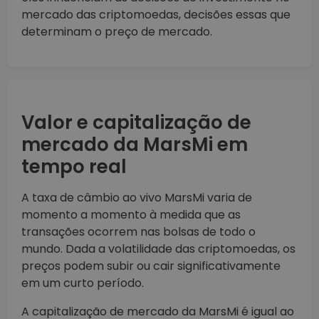
mercado das criptomoedas, decisões essas que
determinam o preço de mercado.
Valor e capitalização de
mercado da MarsMi em
tempo real
A taxa de câmbio ao vivo MarsMi varia de
momento a momento à medida que as
transações ocorrem nas bolsas de todo o
mundo. Dada a volatilidade das criptomoedas, os
preços podem subir ou cair significativamente
em um curto período.
A capitalização de mercado da MarsMi é igual ao