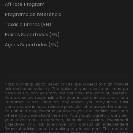
Affiliate Program
Programa de referência
Taxas e Limites (EN)
Países Suportados (EN)
Ações Suportadas (EN)
*Risk Warning: Digital asset prices are subject to high market
risk and price volatility. The value of your investment may go
down or up, and you may not get back the amount invested.
You are solely responsible for your investment decisions and
Kriptomat is not liable for any losses you may incur. Past
performance is not a reliable predictor of future performance.
You should only invest in products you are familiar with and
where you understand the risks. You should carefully consider
your investment experience, financial situation, investment
objectives and risk tolerance and consult an independent
financial adviser prior to making any investment. This material