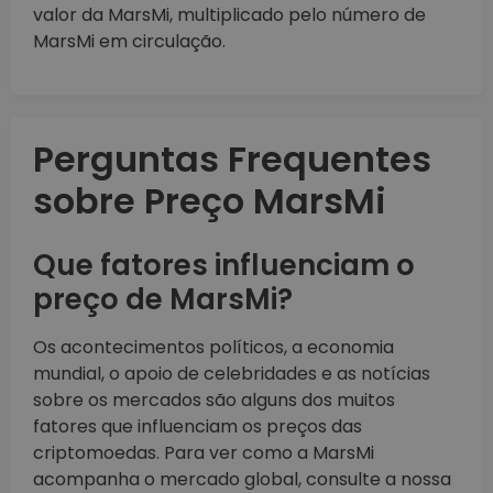
valor da MarsMi, multiplicado pelo número de
MarsMi em circulação.
Perguntas Frequentes
sobre Preço MarsMi
Que fatores influenciam o
preço de MarsMi?
Os acontecimentos políticos, a economia
mundial, o apoio de celebridades e as notícias
sobre os mercados são alguns dos muitos
fatores que influenciam os preços das
criptomoedas. Para ver como a MarsMi
acompanha o mercado global, consulte a nossa