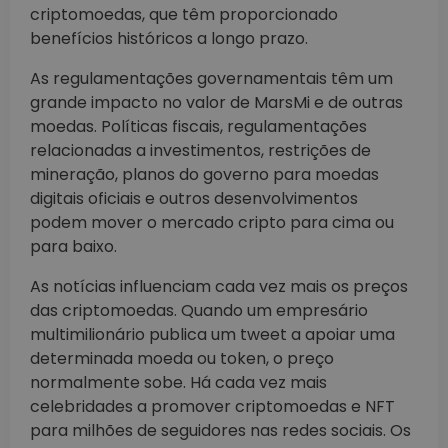
criptomoedas, que têm proporcionado
benefícios históricos a longo prazo.
As regulamentações governamentais têm um
grande impacto no valor de MarsMi e de outras
moedas. Políticas fiscais, regulamentações
relacionadas a investimentos, restrições de
mineração, planos do governo para moedas
digitais oficiais e outros desenvolvimentos
podem mover o mercado cripto para cima ou
para baixo.
As notícias influenciam cada vez mais os preços
das criptomoedas. Quando um empresário
multimilionário publica um tweet a apoiar uma
determinada moeda ou token, o preço
normalmente sobe. Há cada vez mais
celebridades a promover criptomoedas e NFT
para milhões de seguidores nas redes sociais. Os