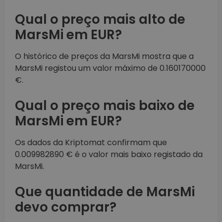
Qual o preço mais alto de
MarsMi em EUR?
O histórico de preços da MarsMi mostra que a
MarsMi registou um valor máximo de 0.160170000
€.
Qual o preço mais baixo de
MarsMi em EUR?
Os dados da Kriptomat confirmam que
0.009982890 € é o valor mais baixo registado da
MarsMi.
Que quantidade de MarsMi
devo comprar?