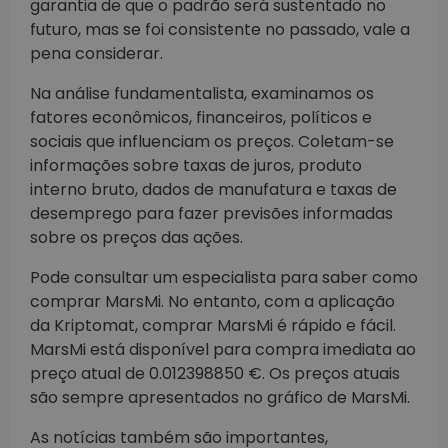
garantia de que o padrão será sustentado no
futuro, mas se foi consistente no passado, vale a
pena considerar.
Na análise fundamentalista, examinamos os
fatores econômicos, financeiros, políticos e
sociais que influenciam os preços. Coletam-se
informações sobre taxas de juros, produto
interno bruto, dados de manufatura e taxas de
desemprego para fazer previsões informadas
sobre os preços das ações.
Pode consultar um especialista para saber como
comprar MarsMi. No entanto, com a aplicação
da Kriptomat, comprar MarsMi é rápido e fácil.
MarsMi está disponível para compra imediata ao
preço atual de 0.012398850 €. Os preços atuais
são sempre apresentados no gráfico de MarsMi.
As notícias também são importantes,