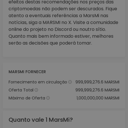
efeitos destas recomendações nos preços das
criptomoedas não podem ser descurados. Fique
atento a eventuais referências a MarsMi nas
notícias, siga a MARSMI no X. Visite a comunidade
online do projeto no Discord ou noutro sítio.
Quanto mais bem informado estiver, melhores
serão as decisões que poderá tomar.
MARSMI FORNECER
Fornecimento em circulação
999,999,276.6 MARSMI
Oferta Total
999,999,276.6 MARSMI
Máximo de Oferta
1,000,000,000 MARSMI
Quanto vale 1 MarsMi?