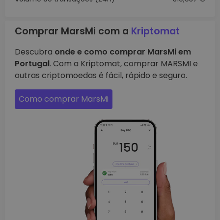
Comprar MarsMi com a
Kriptomat
Descubra
onde e como comprar MarsMi em
Portugal
. Com a Kriptomat, comprar MARSMI e
outras criptomoedas é fácil, rápido e seguro.
Como comprar MarsMi