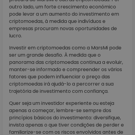
outro lado, um forte crescimento económico
pode levar a um aumento do investimento em
criptomoedas, à medida que indivíduos e
empresas procuram novas oportunidades de
lucro.
Investir em criptomoedas como a MarsMi pode
ser um grande desafio. À medida que o
panorama das criptomoedas continua a evoluir,
manter-se informado e compreender os vários
fatores que podem influenciar o preço das
criptomoedas irá ajudá-lo a percorrer a sua
trajetória de investimento com confiança.
Quer seja um investidor experiente ou esteja
apenas a começar, lembre-se sempre dos
princípios básicos do investimento: diversifique,
invista apenas o que tiver condições de perder e
familiarize-se com os riscos envolvidos antes de