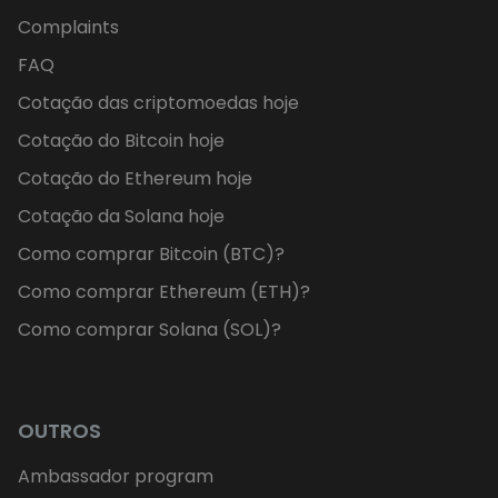
Complaints
FAQ
Cotação das criptomoedas hoje
Cotação do Bitcoin hoje
Cotação do Ethereum hoje
Cotação da Solana hoje
Como comprar Bitcoin (BTC)?
Como comprar Ethereum (ETH)?
Como comprar Solana (SOL)?
OUTROS
Ambassador program