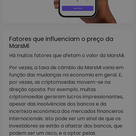
Fatores que influenciam o preço da
MarsMi
Há muitos fatores que afetam o valor da MarsMi.
Por vezes, a taxa de câmbio da MarsMi varia em
função das mudanças na economia em geral. E,
por vezes, as criptomoedas movem-se na
direção oposta. Por exemplo, muitas
criptomoedas geraram lucros impressionantes,
apesar das insolvências dos bancos e da
incerteza económica dos mercados financeiros
internacionais. Isto pode ser um sinal de que os
investidores se estão a afastar dos bancos, que
podem ser um risco, e a optar pelas