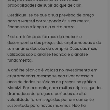
probabilidades de subir do que de cair.
Certifique-se de que a sua previsão de preço
para a MarsMi corresponde às suas metas
financeiras a longo e a curto prazo.
Existem inúmeras formas de analisar o
desempenho dos preços das criptomoedas e de
tomar uma decisão de compra. Duas das mais
utilizadas são a análise técnica e a análise
fundamental.
A análise técnica é valiosa no investimento em
criptomoedas, mesmo se não tiver acesso a
anos de dados históricos de preços no gráfico
MarsMi. Por exemplo, com muitas criptos, quedas
dramáticas de preços e períodos de alta
volatilidade foram seguidos por um aumento
sustentado para novos máximos. Não há