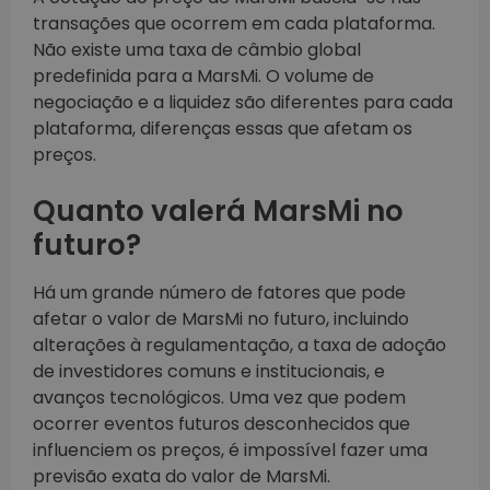
transações que ocorrem em cada plataforma.
Não existe uma taxa de câmbio global
predefinida para a MarsMi. O volume de
negociação e a liquidez são diferentes para cada
plataforma, diferenças essas que afetam os
preços.
Quanto valerá MarsMi no
futuro?
Há um grande número de fatores que pode
afetar o valor de MarsMi no futuro, incluindo
alterações à regulamentação, a taxa de adoção
de investidores comuns e institucionais, e
avanços tecnológicos. Uma vez que podem
ocorrer eventos futuros desconhecidos que
influenciem os preços, é impossível fazer uma
previsão exata do valor de MarsMi.