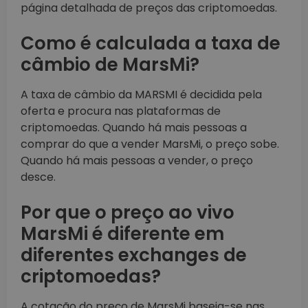
página detalhada de preços das criptomoedas.
Como é calculada a taxa de
câmbio de MarsMi?
A taxa de câmbio da MARSMI é decidida pela
oferta e procura nas plataformas de
criptomoedas. Quando há mais pessoas a
comprar do que a vender MarsMi, o preço sobe.
Quando há mais pessoas a vender, o preço
desce.
Por que o preço ao vivo
MarsMi é diferente em
diferentes exchanges de
criptomoedas?
A cotação do preço de MarsMi baseia-se nas