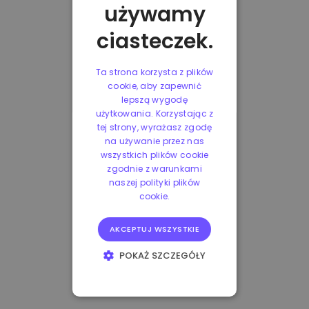
używamy
ciasteczek.
Ta strona korzysta z plików
cookie, aby zapewnić
lepszą wygodę
użytkowania. Korzystając z
tej strony, wyrażasz zgodę
na używanie przez nas
wszystkich plików cookie
zgodnie z warunkami
naszej polityki plików
cookie.
AKCEPTUJ WSZYSTKIE
POKAŻ SZCZEGÓŁY
NIEZBĘDNE