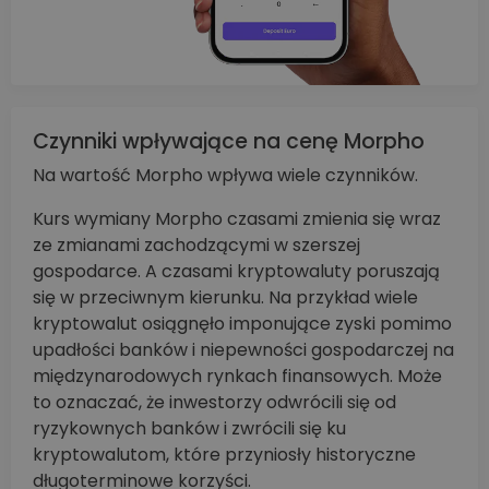
Czynniki wpływające na cenę Morpho
Na wartość Morpho wpływa wiele czynników.
Kurs wymiany Morpho czasami zmienia się wraz
ze zmianami zachodzącymi w szerszej
gospodarce. A czasami kryptowaluty poruszają
się w przeciwnym kierunku. Na przykład wiele
kryptowalut osiągnęło imponujące zyski pomimo
upadłości banków i niepewności gospodarczej na
międzynarodowych rynkach finansowych. Może
to oznaczać, że inwestorzy odwrócili się od
ryzykownych banków i zwrócili się ku
kryptowalutom, które przyniosły historyczne
długoterminowe korzyści.