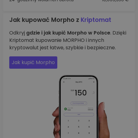
Jak kupować Morpho z
Kriptomat
Odkryj
gdzie i jak kupić Morpho w Polsce
. Dzięki
Kriptomat kupowanie MORPHO i innych
kryptowalut jest łatwe, szybkie i bezpieczne.
Jak kupić Morpho