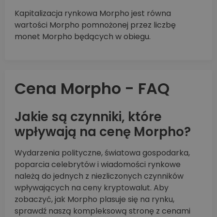
Kapitalizacja rynkowa Morpho jest równa
wartości Morpho pomnożonej przez liczbę
monet Morpho będących w obiegu.
Cena Morpho - FAQ
Jakie są czynniki, które
wpływają na cenę Morpho?
Wydarzenia polityczne, światowa gospodarka,
poparcia celebrytów i wiadomości rynkowe
należą do jednych z niezliczonych czynników
wpływających na ceny kryptowalut. Aby
zobaczyć, jak Morpho plasuje się na rynku,
sprawdź naszą kompleksową stronę z cenami