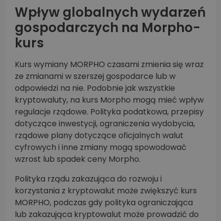
Wpływ globalnych wydarzeń
gospodarczych na Morpho-
kurs
Kurs wymiany MORPHO czasami zmienia się wraz
ze zmianami w szerszej gospodarce lub w
odpowiedzi na nie. Podobnie jak wszystkie
kryptowaluty, na kurs Morpho mogą mieć wpływ
regulacje rządowe. Polityka podatkowa, przepisy
dotyczące inwestycji, ograniczenia wydobycia,
rządowe plany dotyczące oficjalnych walut
cyfrowych i inne zmiany mogą spowodować
wzrost lub spadek ceny Morpho.
Polityka rządu zakazująca do rozwoju i
korzystania z kryptowalut może zwiększyć kurs
MORPHO, podczas gdy polityka ograniczająca
lub zakazująca kryptowalut może prowadzić do