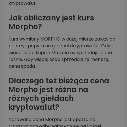
kryptowalut.
Jak obliczany jest kurs
Morpho?
Kurs wymiany MORPHO w dużej mierze zależy od
podaży i popytu na giełdach kryptowalut. Gdy
więcej osób kupuje Morpho niż sprzedaje, cena
rośnie. Gdy więcej osób sprzedaje tę monetę,
cena spada.
Dlaczego też bieżąca cena
Morpho jest różna na
różnych giełdach
kryptowalut?
Notowana cena Morpho jest oparta na
transakcjach odbywających się na każdej