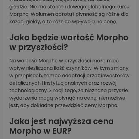
giełdzie. Nie ma standardowego globalnego kursu
Morpho. Wolumen obrotu i płynność są różne dla
każdej giełdy, a te różnice wpływają na cenę.
Jaka będzie wartość Morpho
w przyszłości?
Na wartość Morpho w przyszłości może mieć
wpływ niezliczona ilość czynników. W tym zmiany
w przepisach, tempo adaptacji przez inwestorów
detalicznych i instytucjonalnych oraz rozwój
technologiczny. Z racji tego, że nieznane przyszłe
wydarzenia mogą wpłynąć na cenę, niemożliwe
jest, aby dokładne przewidzieć ceny Morpho.
Jaka jest najwyższa cena
Morpho w EUR?