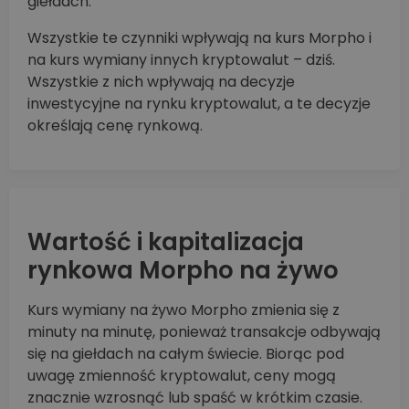
giełdach.
Wszystkie te czynniki wpływają na kurs Morpho i
na kurs wymiany innych kryptowalut – dziś.
Wszystkie z nich wpływają na decyzje
inwestycyjne na rynku kryptowalut, a te decyzje
określają cenę rynkową.
Wartość i kapitalizacja
rynkowa Morpho na żywo
Kurs wymiany na żywo Morpho zmienia się z
minuty na minutę, ponieważ transakcje odbywają
się na giełdach na całym świecie. Biorąc pod
uwagę zmienność kryptowalut, ceny mogą
znacznie wzrosnąć lub spaść w krótkim czasie.