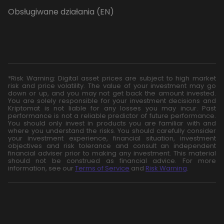
Obsługiwane działania (EN)
*Risk Warning: Digital asset prices are subject to high market
risk and price volatility. The value of your investment may go
down or up, and you may not get back the amount invested.
You are solely responsible for your investment decisions and
Kriptomat is not liable for any losses you may incur. Past
performance is not a reliable predictor of future performance.
You should only invest in products you are familiar with and
where you understand the risks. You should carefully consider
your investment experience, financial situation, investment
objectives and risk tolerance and consult an independent
financial adviser prior to making any investment. This material
should not be construed as financial advice. For more
information, see our
Terms of Service
and
Risk Warning
.