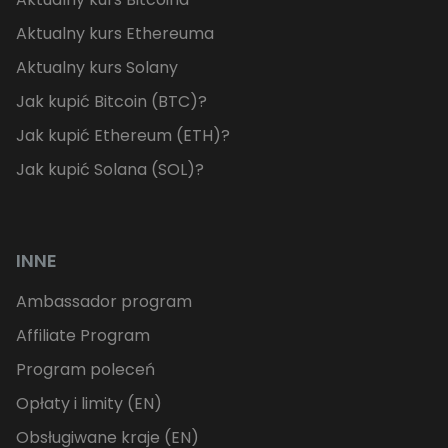
Aktualny kurs Ethereuma
Aktualny kurs Solany
Jak kupić Bitcoin (BTC)?
Jak kupić Ethereum (ETH)?
Jak kupić Solana (SOL)?
INNE
Ambassador program
Affiliate Program
Program poleceń
Opłaty i limity (EN)
Obsługiwane kraje (EN)