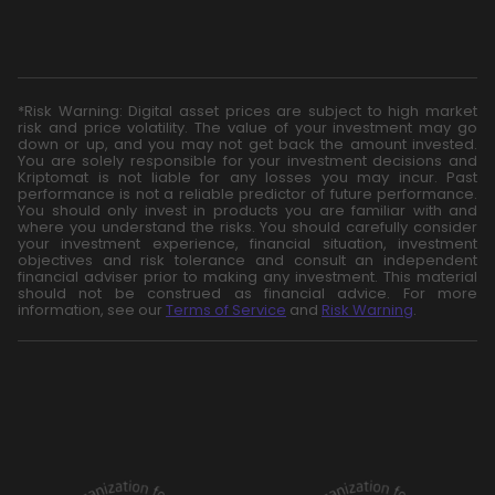
*Risk Warning: Digital asset prices are subject to high market
risk and price volatility. The value of your investment may go
down or up, and you may not get back the amount invested.
You are solely responsible for your investment decisions and
Kriptomat is not liable for any losses you may incur. Past
performance is not a reliable predictor of future performance.
You should only invest in products you are familiar with and
where you understand the risks. You should carefully consider
your investment experience, financial situation, investment
objectives and risk tolerance and consult an independent
financial adviser prior to making any investment. This material
should not be construed as financial advice. For more
information, see our
Terms of Service
and
Risk Warning
.