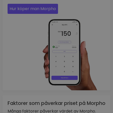
Hur köper man Morpho
Faktorer som påverkar priset på Morpho
Många faktorer påverkar värdet av Morpho.