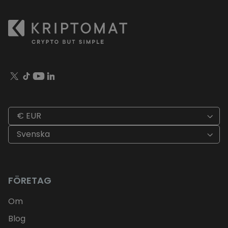
€ EUR
Svenska
FÖRETAG
Om
Blog