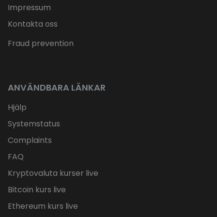
Impressum
Kontakta oss
Fraud prevention
ANVÄNDBARA LÄNKAR
Hjälp
Systemstatus
Complaints
FAQ
Kryptovaluta kurser live
Bitcoin kurs live
Ethereum kurs live