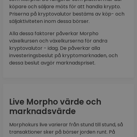
köpare och säljare möts för att handla krypto.
Priserna på kryptovalutor bestäms av köp- och
säljaktiviteten inom dessa börser.
Alla dessa faktorer påverkar Morpho
växelkursen och växelkurserna för andra
kryptovalutor - idag. De påverkar alla
investeringsbeslut på kryptomarknaden, och
dessa beslut avgör marknadspriset.
Live Morpho värde och
marknadsvärde
Morphokurs live varierar från stund till stund, så
transaktioner sker på börser jorden runt. På