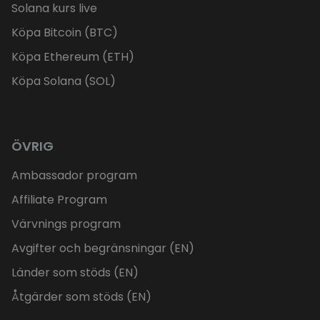
Solana kurs live
Köpa Bitcoin (BTC)
Köpa Ethereum (ETH)
Köpa Solana (SOL)
ÖVRIG
Ambassador program
Affiliate Program
Värvnings program
Avgifter och begränsningar (EN)
Länder som stöds (EN)
Åtgärder som stöds (EN)