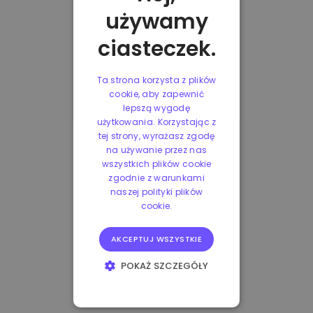
używamy
ciasteczek.
Ta strona korzysta z plików
cookie, aby zapewnić
lepszą wygodę
użytkowania. Korzystając z
tej strony, wyrażasz zgodę
na używanie przez nas
wszystkich plików cookie
zgodnie z warunkami
naszej polityki plików
cookie.
AKCEPTUJ WSZYSTKIE
POKAŻ SZCZEGÓŁY
NIEZBĘDNE