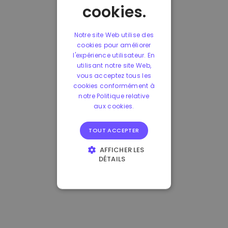
cookies.
Notre site Web utilise des
cookies pour améliorer
l'expérience utilisateur. En
utilisant notre site Web,
vous acceptez tous les
cookies conformément à
notre Politique relative
aux cookies.
TOUT ACCEPTER
AFFICHER LES
DÉTAILS
STRICTEMENT
NÉCESSAIRES
PERFORMANCE
CIBLAGE