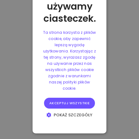
używamy
ciasteczek.
Ta strona korzysta z plików
cookie, aby zapewnić
lepszą wygodę
użytkowania. Korzystając z
tej strony, wyrażasz zgodę
na używanie przez nas
wszystkich plików cookie
zgodnie z warunkami
naszej polityki plików
cookie.
AKCEPTUJ WSZYSTKIE
POKAŻ SZCZEGÓŁY
NIEZBĘDNE