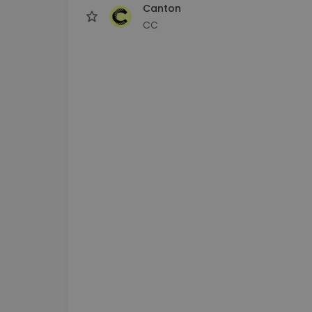
Canton
CC