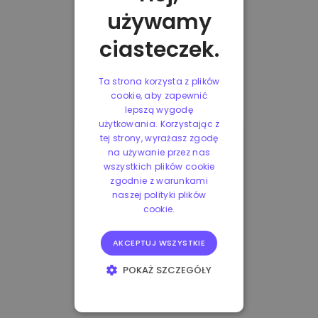
używamy
ciasteczek.
Ta strona korzysta z plików
cookie, aby zapewnić
lepszą wygodę
użytkowania. Korzystając z
tej strony, wyrażasz zgodę
na używanie przez nas
wszystkich plików cookie
zgodnie z warunkami
naszej polityki plików
cookie.
AKCEPTUJ WSZYSTKIE
POKAŻ SZCZEGÓŁY
NIEZBĘDNE