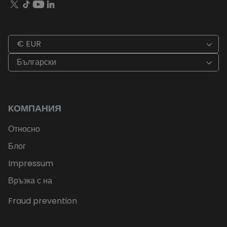
€ EUR
Български
КОМПАНИЯ
Относно
Блог
Impressum
Връзка с на
Fraud prevention