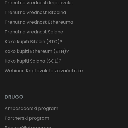
Trenutne vrednosti kriptovalut
Trenutna vrednost Bitcoina
Trenutna vrednost Ethereuma
Trenutna vrednost Solane
Kako kupiti Bitcoin (BTC)?
Kako kupiti Ethereum (ETH)?
Kako kupiti Solana (SOL)?
Webinar: Kriptovalute za začetnike
DRUGO
Ambasadorski program
Partnerski program
Priporočilni program