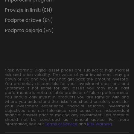
Provizije in limiti (EN)
Podprte države (EN)
Podprta dejanja (EN)
*Risk Warning: Digital asset prices are subject to high market
risk and price volatility. The value of your investment may go
down or up, and you may not get back the amount invested.
You are solely responsible for your investment decisions and
Kriptomat is not liable for any losses you may incur. Past
performance is not a reliable predictor of future performance.
You should only invest in products you are familiar with and
where you understand the risks. You should carefully consider
your investment experience, financial situation, investment
objectives and risk tolerance and consult an independent
financial adviser prior to making any investment. This material
should not be construed as financial advice. For more
information, see our
Terms of Service
and
Risk Warning
.