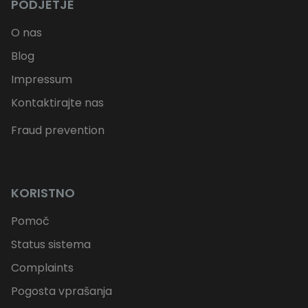
PODJETJE
O nas
Blog
Impressum
Kontaktirajte nas
Fraud prevention
KORISTNO
Pomoč
Status sistema
Complaints
Pogosta vprašanja