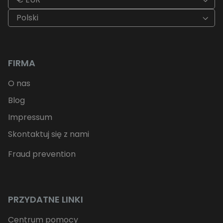
Polski
FIRMA
O nas
Blog
Impressum
Skontaktuj się z nami
Fraud prevention
PRZYDATNE LINKI
Centrum pomocy