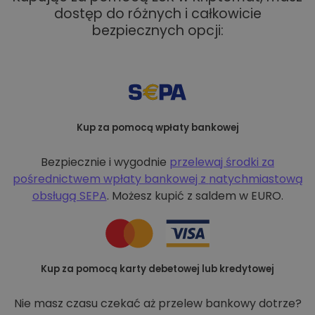
dostęp do różnych i całkowicie
bezpiecznych opcji:
Kup za pomocą wpłaty bankowej
Bezpiecznie i wygodnie
przelewaj środki za
pośrednictwem wpłaty bankowej z
natychmiastową
obsługą SEPA
. Możesz kupić z saldem w EURO.
Kup za pomocą karty debetowej lub kredytowej
Nie masz czasu czekać aż przelew bankowy dotrze?