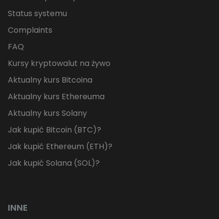
Status systemu
Complaints
FAQ
Kursy kryptowalut na żywo
Aktualny kurs Bitcoina
Aktualny kurs Ethereuma
Aktualny kurs Solany
Jak kupić Bitcoin (BTC)?
Jak kupić Ethereum (ETH)?
Jak kupić Solana (SOL)?
INNE