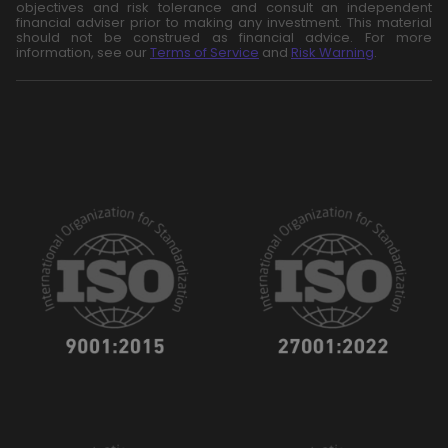
objectives and risk tolerance and consult an independent
financial adviser prior to making any investment. This material
should not be construed as financial advice. For more
information, see our
Terms of Service
and
Risk Warning
.