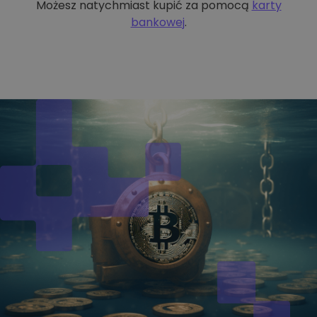
Możesz natychmiast kupić za pomocą
karty
bankowej
.