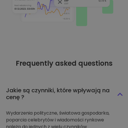
Frequently asked questions
Jakie są czynniki, które wpływają na
cenę ?
Wydarzenia polityczne, światowa gospodarka,
poparcia celebrytów i wiadomości rynkowe
należą do jednych z wielu czynników