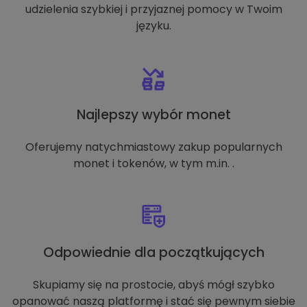
udzielenia szybkiej i przyjaznej pomocy w Twoim
języku.
Najlepszy wybór monet
Oferujemy natychmiastowy zakup popularnych
monet i tokenów, w tym m.in. .
Odpowiednie dla początkujących
Skupiamy się na prostocie, abyś mógł szybko
opanować naszą platformę i stać się pewnym siebie