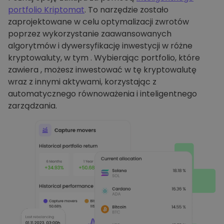
portfolio Kriptomat
. To narzędzie zostało
zaprojektowane w celu optymalizacji zwrotów
poprzez wykorzystanie zaawansowanych
algorytmów i dywersyfikację inwestycji w różne
kryptowaluty, w tym . Wybierając portfolio, które
zawiera , możesz inwestować w tę kryptowalutę
wraz z innymi aktywami, korzystając z
automatycznego równoważenia i inteligentnego
zarządzania.