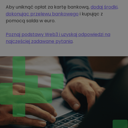
Aby uniknąć opłat za kartę bankową,
dodaj środki,
dokonując przelewu bankowego
i kupując z
pomocą salda w euro.
Poznaj podstawy Web3 i uzyskaj odpowiedzi na
najczęściej zadawane pytania
.