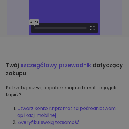
Twój
szczegółowy przewodnik
dotyczący
zakupu
Potrzebujesz więcej informacji na temat tego, jak
kupić ?
Utwórz konto Kriptomat za pośrednictwem
aplikacji mobilnej
Zweryfikuj swoją tożsamość