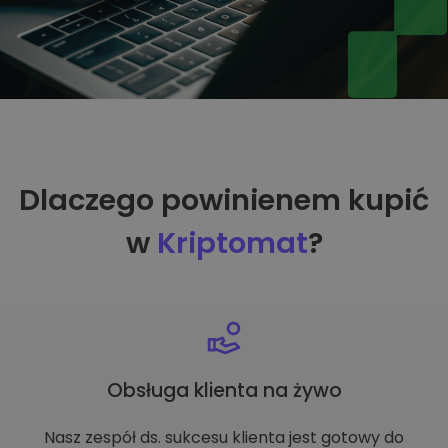
Dlaczego powinienem kupić
w
Kriptomat
?
Obsługa klienta na żywo
Nasz zespół ds. sukcesu klienta jest gotowy do