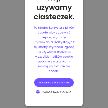
używamy
ciasteczek.
Ta strona korzysta z plików
cookie, aby zapewnić
lepszą wygodę
użytkowania. Korzystając z
tej strony, wyrażasz zgodę
na używanie przez nas
wszystkich plików cookie
zgodnie z warunkami
naszej polityki plików
cookie.
AKCEPTUJ WSZYSTKIE
POKAŻ SZCZEGÓŁY
NIEZBĘDNE