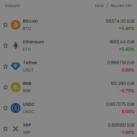
/
Valuuta
Hind
Muuda 24h
Bitcoin
56374.00 EUR
BTC
+0.40%
Ethereum
1660.44 EUR
ETH
+0.40%
Tether
0.866791 EUR
USDT
0.00%
BNB
512.290 EUR
BNB
-0.70%
USDC
0.867075 EUR
USDC
0.00%
XRP
0.895851 EUR
XRP
-1.00%