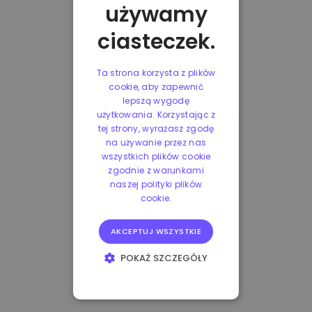
używamy
ciasteczek.
Ta strona korzysta z plików
cookie, aby zapewnić
lepszą wygodę
użytkowania. Korzystając z
tej strony, wyrażasz zgodę
na używanie przez nas
wszystkich plików cookie
zgodnie z warunkami
naszej polityki plików
cookie.
AKCEPTUJ WSZYSTKIE
POKAŻ SZCZEGÓŁY
NIEZBĘDNE