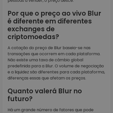
pessoas a vender, o preço desce.
Por que o preço ao vivo Blur
é diferente em diferentes
exchanges de
criptomoedas?
A cotação do preço de Blur baseia-se nas
transações que ocorrem em cada plataforma.
Não existe uma taxa de câmbio global
predefinida para a Blur. O volume de negociação
e a liquidez são diferentes para cada plataforma,
diferenças essas que afetam os preços.
Quanto valerá Blur no
futuro?
Há um grande número de fatores que pode