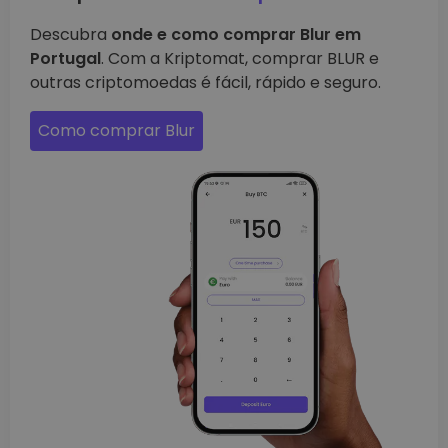
Descubra
onde e como comprar Blur em
Portugal
. Com a Kriptomat, comprar BLUR e
outras criptomoedas é fácil, rápido e seguro.
Como comprar Blur