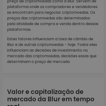
preço de criptomoedas como a Blur. Servem de
plataforma onde os compradores e vendedores
se encontram para negociar criptomoedas. Os
preços das criptomoedas são determinados
pela atividade de compra e venda dentro dessas
plataformas.
Estes fatores influenciam a taxa de câmbio de
Blur e de outras criptomoedas - hoje. Todos eles
influenciam as decisões de investimento no
mercado das criptomoedas, decisões essas que
determinam o preço de mercado.
Valor e capitalização de
mercado da Blur em tempo