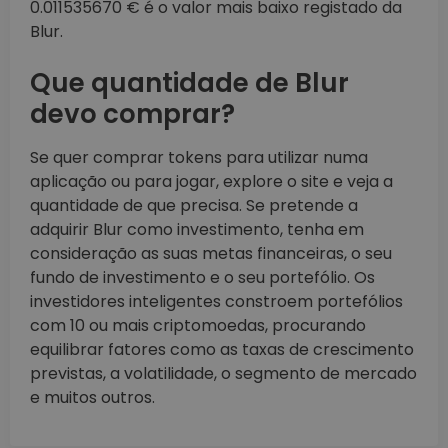
0.011535670 € é o valor mais baixo registado da
Blur.
Que quantidade de Blur
devo comprar?
Se quer comprar tokens para utilizar numa
aplicação ou para jogar, explore o site e veja a
quantidade de que precisa. Se pretende a
adquirir Blur como investimento, tenha em
consideração as suas metas financeiras, o seu
fundo de investimento e o seu portefólio. Os
investidores inteligentes constroem portefólios
com 10 ou mais criptomoedas, procurando
equilibrar fatores como as taxas de crescimento
previstas, a volatilidade, o segmento de mercado
e muitos outros.