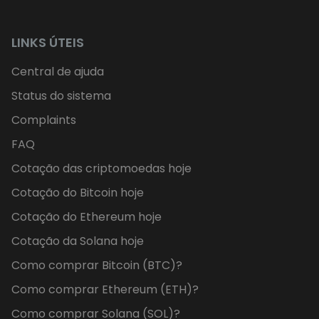
LINKS ÚTEIS
Central de ajuda
Status do sistema
Complaints
FAQ
Cotação das criptomoedas hoje
Cotação do Bitcoin hoje
Cotação do Ethereum hoje
Cotação da Solana hoje
Como comprar Bitcoin (BTC)?
Como comprar Ethereum (ETH)?
Como comprar Solana (SOL)?