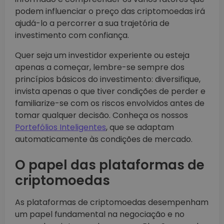
podem influenciar o preço das criptomoedas irá
ajudá-lo a percorrer a sua trajetória de
investimento com confiança.
Quer seja um investidor experiente ou esteja
apenas a começar, lembre-se sempre dos
princípios básicos do investimento: diversifique,
invista apenas o que tiver condições de perder e
familiarize-se com os riscos envolvidos antes de
tomar qualquer decisão. Conheça os nossos
Portefólios Inteligentes
, que se adaptam
automaticamente às condições de mercado.
O papel das plataformas de
criptomoedas
As plataformas de criptomoedas desempenham
um papel fundamental na negociação e no