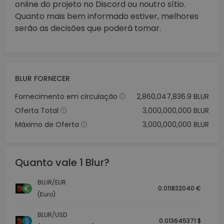
online do projeto no Discord ou noutro sítio.
Quanto mais bem informado estiver, melhores
serão as decisões que poderá tomar.
BLUR FORNECER
Fornecimento em circulação
2,860,047,836.9 BLUR
Oferta Total
3,000,000,000 BLUR
Máximo de Oferta
3,000,000,000 BLUR
Quanto vale 1 Blur?
BLUR/EUR
0.011832040 €
(Euro)
BLUR/USD
0.013645371 $