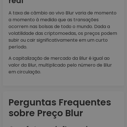
real
A taxa de câmbio ao vivo Blur varia de momento
a momento à medida que as transações
ocorrem nas bolsas de todo o mundo. Dada a
volatilidade das criptomoedas, os preços podem
subir ou cair significativamente em um curto
período.
A capitalização de mercado da Blur é igual ao
valor da Blur, multiplicado pelo número de Blur
em circulação.
Perguntas Frequentes
sobre Preço Blur