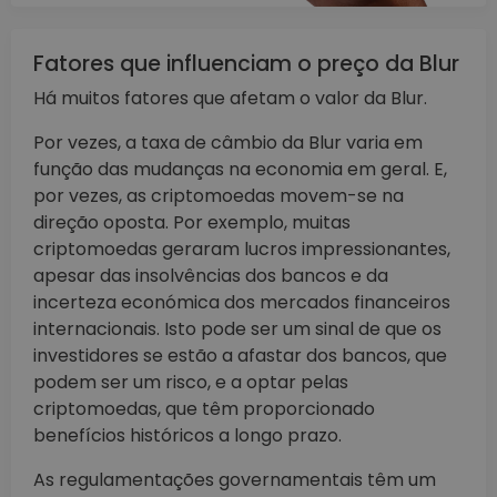
Fatores que influenciam o preço da Blur
Há muitos fatores que afetam o valor da Blur.
Por vezes, a taxa de câmbio da Blur varia em
função das mudanças na economia em geral. E,
por vezes, as criptomoedas movem-se na
direção oposta. Por exemplo, muitas
criptomoedas geraram lucros impressionantes,
apesar das insolvências dos bancos e da
incerteza económica dos mercados financeiros
internacionais. Isto pode ser um sinal de que os
investidores se estão a afastar dos bancos, que
podem ser um risco, e a optar pelas
criptomoedas, que têm proporcionado
benefícios históricos a longo prazo.
As regulamentações governamentais têm um