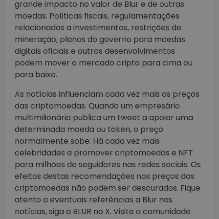
grande impacto no valor de Blur e de outras
moedas. Políticas fiscais, regulamentações
relacionadas a investimentos, restrições de
mineração, planos do governo para moedas
digitais oficiais e outros desenvolvimentos
podem mover o mercado cripto para cima ou
para baixo.
As notícias influenciam cada vez mais os preços
das criptomoedas. Quando um empresário
multimilionário publica um tweet a apoiar uma
determinada moeda ou token, o preço
normalmente sobe. Há cada vez mais
celebridades a promover criptomoedas e NFT
para milhões de seguidores nas redes sociais. Os
efeitos destas recomendações nos preços das
criptomoedas não podem ser descurados. Fique
atento a eventuais referências a Blur nas
notícias, siga a BLUR no X. Visite a comunidade