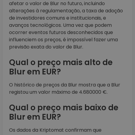
afetar o valor de Blur no futuro, incluindo
alterações à regulamentação, a taxa de adoção
de investidores comuns e institucionais, e
avanços tecnológicos. Uma vez que podem
ocorrer eventos futuros desconhecidos que
influenciem os preços, é impossível fazer uma
previsão exata do valor de Blur.
Qual o preço mais alto de
Blur em EUR?
O histórico de preços da Blur mostra que a Blur
registou um valor máximo de 4.680000 €.
Qual o preço mais baixo de
Blur em EUR?
Os dados da Kriptomat confirmam que