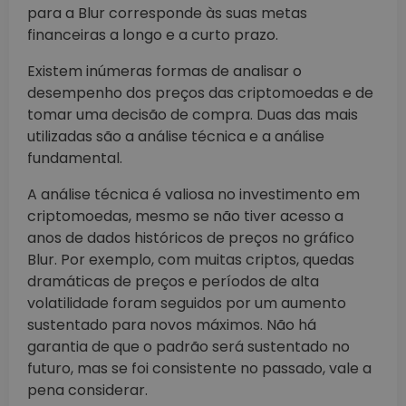
para a Blur corresponde às suas metas
financeiras a longo e a curto prazo.
Existem inúmeras formas de analisar o
desempenho dos preços das criptomoedas e de
tomar uma decisão de compra. Duas das mais
utilizadas são a análise técnica e a análise
fundamental.
A análise técnica é valiosa no investimento em
criptomoedas, mesmo se não tiver acesso a
anos de dados históricos de preços no gráfico
Blur. Por exemplo, com muitas criptos, quedas
dramáticas de preços e períodos de alta
volatilidade foram seguidos por um aumento
sustentado para novos máximos. Não há
garantia de que o padrão será sustentado no
futuro, mas se foi consistente no passado, vale a
pena considerar.