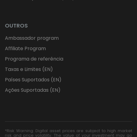
OUTROS
Ambassador program
Affiliate Program
Programa de referência
Taxas e Limites (EN)
Países Suportados (EN)
Ações Suportadas (EN)
*Risk Warning: Digital asset prices are subject to high market
risk and price volatility. The value of your investment may go