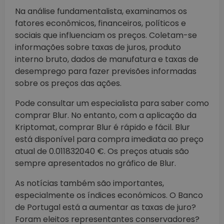
Na análise fundamentalista, examinamos os
fatores econômicos, financeiros, políticos e
sociais que influenciam os preços. Coletam-se
informações sobre taxas de juros, produto
interno bruto, dados de manufatura e taxas de
desemprego para fazer previsões informadas
sobre os preços das ações.
Pode consultar um especialista para saber como
comprar Blur. No entanto, com a aplicação da
Kriptomat, comprar Blur é rápido e fácil. Blur
está disponível para compra imediata ao preço
atual de 0.011832040 €. Os preços atuais são
sempre apresentados no gráfico de Blur.
As notícias também são importantes,
especialmente os índices económicos. O Banco
de Portugal está a aumentar as taxas de juro?
Foram eleitos representantes conservadores?