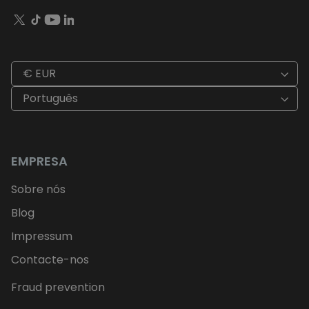
€ EUR
Português
EMPRESA
Sobre nós
Blog
Impressum
Contacte-nos
Fraud prevention