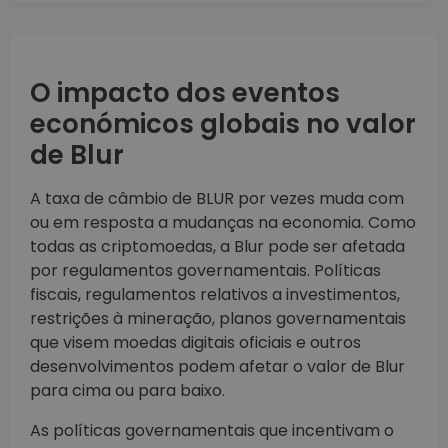
O impacto dos eventos
económicos globais no valor
de Blur
A taxa de câmbio de BLUR por vezes muda com
ou em resposta a mudanças na economia. Como
todas as criptomoedas, a Blur pode ser afetada
por regulamentos governamentais. Políticas
fiscais, regulamentos relativos a investimentos,
restrições à mineração, planos governamentais
que visem moedas digitais oficiais e outros
desenvolvimentos podem afetar o valor de Blur
para cima ou para baixo.
As políticas governamentais que incentivam o