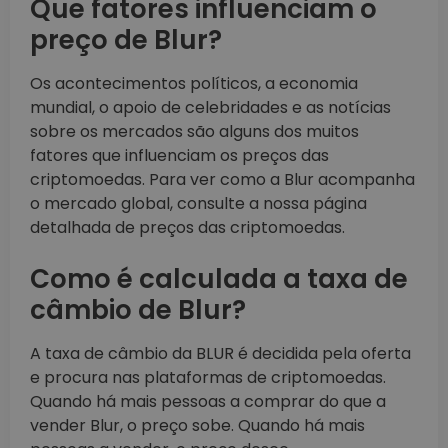
Que fatores influenciam o
preço de Blur?
Os acontecimentos políticos, a economia
mundial, o apoio de celebridades e as notícias
sobre os mercados são alguns dos muitos
fatores que influenciam os preços das
criptomoedas. Para ver como a Blur acompanha
o mercado global, consulte a nossa página
detalhada de preços das criptomoedas.
Como é calculada a taxa de
câmbio de Blur?
A taxa de câmbio da BLUR é decidida pela oferta
e procura nas plataformas de criptomoedas.
Quando há mais pessoas a comprar do que a
vender Blur, o preço sobe. Quando há mais