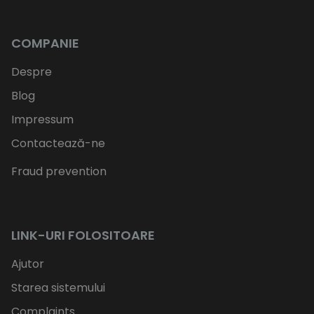
COMPANIE
Despre
Blog
Impressum
Contactează-ne
Fraud prevention
LINK-URI FOLOSITOARE
Ajutor
Starea sistemului
Complaints