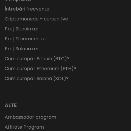
Întrebări frecvente
Criptomonede – cursuri live
Preț Bitcoin azi
Preț Ethereum azi
Preț Solana azi
Cum cumpăr Bitcoin (BTC)?
Cum cumpăr Ethereum (ETH)?
Cum cumpăr Solana (SOL)?
ALTE
Ambassador program
Affiliate Program