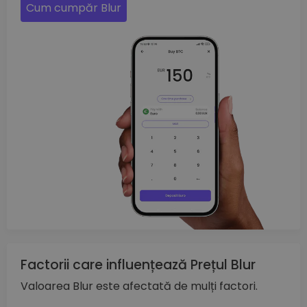
Cum cumpăr Blur
Factorii care influențează Prețul Blur
Valoarea Blur este afectată de mulți factori.