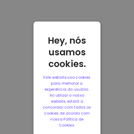
Hey, nós
usamos
cookies.
Este website usa cookies
para melhorar a
experiência do usuário.
Ao utilizar o nosso
website, estará a
concordar com todos os
cookies de acordo com
nossa Política de
Cookies.