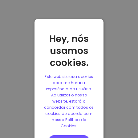
Hey, nós
usamos
cookies.
Este website usa cookies
para melhorar a
experiência do usuário.
Ao utilizar o nosso
website, estará a
concordar com todos os
cookies de acordo com
nossa Política de
Cookies.