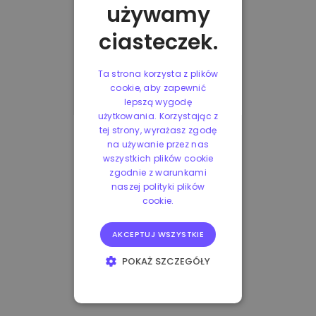
używamy
ciasteczek.
Ta strona korzysta z plików
cookie, aby zapewnić
lepszą wygodę
użytkowania. Korzystając z
tej strony, wyrażasz zgodę
na używanie przez nas
wszystkich plików cookie
zgodnie z warunkami
naszej polityki plików
cookie.
AKCEPTUJ WSZYSTKIE
POKAŻ SZCZEGÓŁY
NIEZBĘDNE