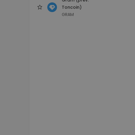
Toncoin)
GRAM