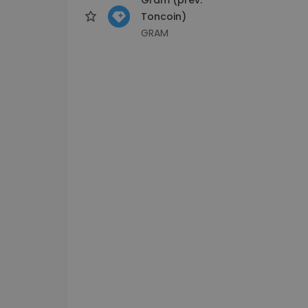
Toncoin)
GRAM