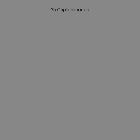
25
Criptomonede