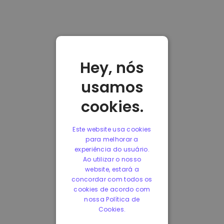
Hey, nós
usamos
cookies.
Este website usa cookies
para melhorar a
experiência do usuário.
Ao utilizar o nosso
website, estará a
concordar com todos os
cookies de acordo com
nossa Política de
Cookies.