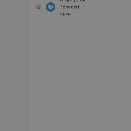
Toncoin)
GRAM