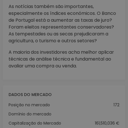
As notícias também são importantes,
especialmente os índices económicos. O Banco
de Portugal está a aumentar as taxas de juro?
Foram eleitos representantes conservadores?
As tempestades ou as secas prejudicaram a
agricultura, o turismo e outros setores?
A maioria dos investidores acha melhor aplicar
técnicas de análise técnica e fundamental ao
avaliar uma compra ou venda.
DADOS DO MERCADO
Posição no mercado
172
Domínio do mercado
Capitalização do Mercado
161,510,036 €