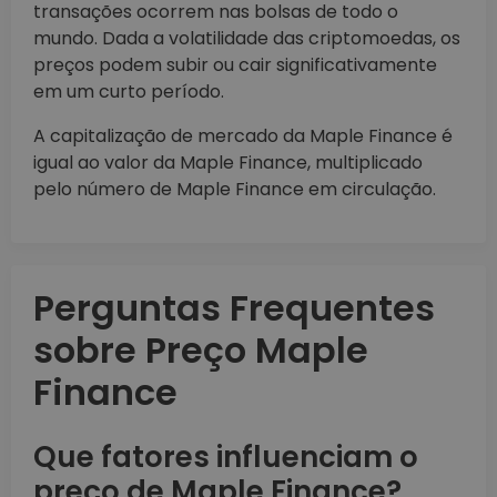
transações ocorrem nas bolsas de todo o
mundo. Dada a volatilidade das criptomoedas, os
preços podem subir ou cair significativamente
em um curto período.
A capitalização de mercado da Maple Finance é
igual ao valor da Maple Finance, multiplicado
pelo número de Maple Finance em circulação.
Perguntas Frequentes
sobre Preço Maple
Finance
Que fatores influenciam o
preço de Maple Finance?