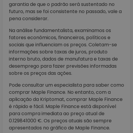
garantia de que o padrão será sustentado no
futuro, mas se foi consistente no passado, vale a
pena considerar.
Na análise fundamentalista, examinamos os
fatores econômicos, financeiros, políticos e
sociais que influenciam os preços. Coletam-se
informações sobre taxas de juros, produto
interno bruto, dados de manufatura e taxas de
desemprego para fazer previsões informadas
sobre os preços das ações.
Pode consultar um especialista para saber como
comprar Maple Finance. No entanto, com a
aplicação da Kriptomat, comprar Maple Finance
é rápido e fácil. Maple Finance está disponível
para compra imediata ao preço atual de
0.129841000 €. Os preços atuais são sempre
apresentados no gráfico de Maple Finance.