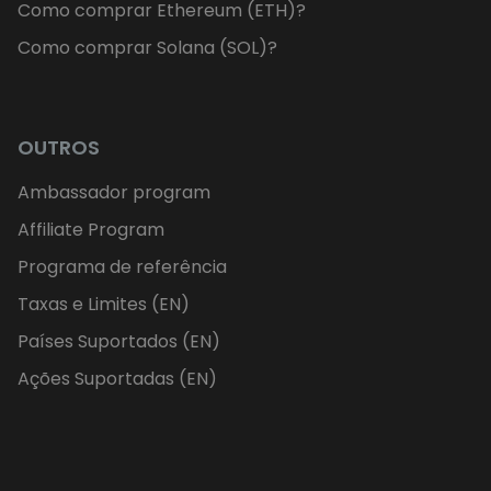
Como comprar Ethereum (ETH)?
Como comprar Solana (SOL)?
OUTROS
Ambassador program
Affiliate Program
Programa de referência
Taxas e Limites (EN)
Países Suportados (EN)
Ações Suportadas (EN)