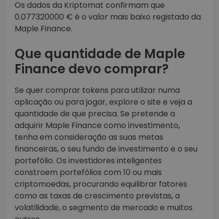
Os dados da Kriptomat confirmam que
0.077320000 € é o valor mais baixo registado da
Maple Finance.
Que quantidade de Maple
Finance devo comprar?
Se quer comprar tokens para utilizar numa
aplicação ou para jogar, explore o site e veja a
quantidade de que precisa. Se pretende a
adquirir Maple Finance como investimento,
tenha em consideração as suas metas
financeiras, o seu fundo de investimento e o seu
portefólio. Os investidores inteligentes
constroem portefólios com 10 ou mais
criptomoedas, procurando equilibrar fatores
como as taxas de crescimento previstas, a
volatilidade, o segmento de mercado e muitos