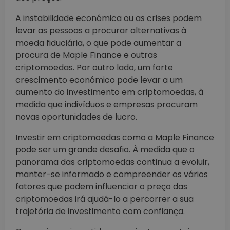
A instabilidade económica ou as crises podem
levar as pessoas a procurar alternativas à
moeda fiduciária, o que pode aumentar a
procura de Maple Finance e outras
criptomoedas. Por outro lado, um forte
crescimento económico pode levar a um
aumento do investimento em criptomoedas, à
medida que indivíduos e empresas procuram
novas oportunidades de lucro.
Investir em criptomoedas como a Maple Finance
pode ser um grande desafio. À medida que o
panorama das criptomoedas continua a evoluir,
manter-se informado e compreender os vários
fatores que podem influenciar o preço das
criptomoedas irá ajudá-lo a percorrer a sua
trajetória de investimento com confiança.