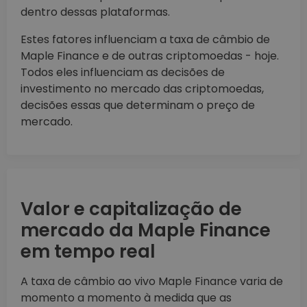
dentro dessas plataformas.
Estes fatores influenciam a taxa de câmbio de
Maple Finance e de outras criptomoedas - hoje.
Todos eles influenciam as decisões de
investimento no mercado das criptomoedas,
decisões essas que determinam o preço de
mercado.
Valor e capitalização de
mercado da Maple Finance
em tempo real
A taxa de câmbio ao vivo Maple Finance varia de
momento a momento à medida que as