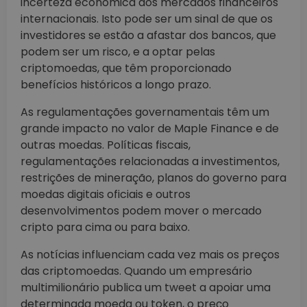
incerteza económica dos mercados financeiros
internacionais. Isto pode ser um sinal de que os
investidores se estão a afastar dos bancos, que
podem ser um risco, e a optar pelas
criptomoedas, que têm proporcionado
benefícios históricos a longo prazo.
As regulamentações governamentais têm um
grande impacto no valor de Maple Finance e de
outras moedas. Políticas fiscais,
regulamentações relacionadas a investimentos,
restrições de mineração, planos do governo para
moedas digitais oficiais e outros
desenvolvimentos podem mover o mercado
cripto para cima ou para baixo.
As notícias influenciam cada vez mais os preços
das criptomoedas. Quando um empresário
multimilionário publica um tweet a apoiar uma
determinada moeda ou token, o preço