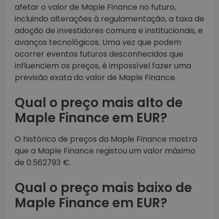
afetar o valor de Maple Finance no futuro,
incluindo alterações à regulamentação, a taxa de
adoção de investidores comuns e institucionais, e
avanços tecnológicos. Uma vez que podem
ocorrer eventos futuros desconhecidos que
influenciem os preços, é impossível fazer uma
previsão exata do valor de Maple Finance.
Qual o preço mais alto de
Maple Finance em EUR?
O histórico de preços da Maple Finance mostra
que a Maple Finance registou um valor máximo
de 0.562793 €.
Qual o preço mais baixo de
Maple Finance em EUR?