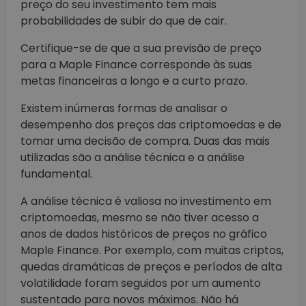
preço do seu investimento tem mais
probabilidades de subir do que de cair.
Certifique-se de que a sua previsão de preço
para a Maple Finance corresponde às suas
metas financeiras a longo e a curto prazo.
Existem inúmeras formas de analisar o
desempenho dos preços das criptomoedas e de
tomar uma decisão de compra. Duas das mais
utilizadas são a análise técnica e a análise
fundamental.
A análise técnica é valiosa no investimento em
criptomoedas, mesmo se não tiver acesso a
anos de dados históricos de preços no gráfico
Maple Finance. Por exemplo, com muitas criptos,
quedas dramáticas de preços e períodos de alta
volatilidade foram seguidos por um aumento
sustentado para novos máximos. Não há