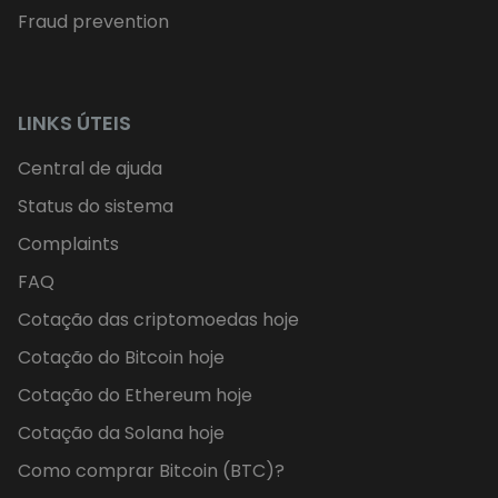
Fraud prevention
LINKS ÚTEIS
Central de ajuda
Status do sistema
Complaints
FAQ
Cotação das criptomoedas hoje
Cotação do Bitcoin hoje
Cotação do Ethereum hoje
Cotação da Solana hoje
Como comprar Bitcoin (BTC)?