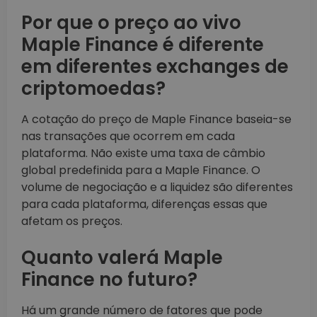
Por que o preço ao vivo
Maple Finance é diferente
em diferentes exchanges de
criptomoedas?
A cotação do preço de Maple Finance baseia-se
nas transações que ocorrem em cada
plataforma. Não existe uma taxa de câmbio
global predefinida para a Maple Finance. O
volume de negociação e a liquidez são diferentes
para cada plataforma, diferenças essas que
afetam os preços.
Quanto valerá Maple
Finance no futuro?
Há um grande número de fatores que pode