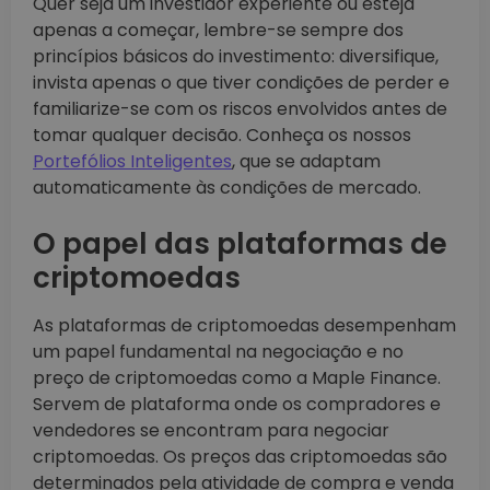
Quer seja um investidor experiente ou esteja
apenas a começar, lembre-se sempre dos
princípios básicos do investimento: diversifique,
invista apenas o que tiver condições de perder e
familiarize-se com os riscos envolvidos antes de
tomar qualquer decisão. Conheça os nossos
Portefólios Inteligentes
, que se adaptam
automaticamente às condições de mercado.
O papel das plataformas de
criptomoedas
As plataformas de criptomoedas desempenham
um papel fundamental na negociação e no
preço de criptomoedas como a Maple Finance.
Servem de plataforma onde os compradores e
vendedores se encontram para negociar
criptomoedas. Os preços das criptomoedas são
determinados pela atividade de compra e venda