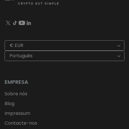
€ EUR
Português
EMPRESA
Sobre nós
Blog
Impressum
Contacte-nos