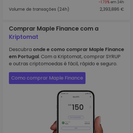
-1.73%
em 24h
Volume de transações (24h)
2,393,886 €
Comprar Maple Finance com a
Kriptomat
Descubra
onde e como comprar Maple Finance
em Portugal
. Com a Kriptomat, comprar SYRUP
e outras criptomoedas é fácil, rápido e seguro.
Como comprar Maple Finance