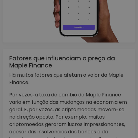
Fatores que influenciam o preço da
Maple Finance
Há muitos fatores que afetam o valor da Maple
Finance.
Por vezes, a taxa de câmbio da Maple Finance
varia em função das mudanças na economia em
geral. E, por vezes, as criptomoedas movem-se
na direção oposta. Por exemplo, muitas
criptomoedas geraram lucros impressionantes,
apesar das insolvências dos bancos e da