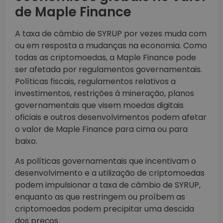
de Maple Finance
A taxa de câmbio de SYRUP por vezes muda com
ou em resposta a mudanças na economia. Como
todas as criptomoedas, a Maple Finance pode
ser afetada por regulamentos governamentais.
Políticas fiscais, regulamentos relativos a
investimentos, restrições à mineração, planos
governamentais que visem moedas digitais
oficiais e outros desenvolvimentos podem afetar
o valor de Maple Finance para cima ou para
baixo.
As políticas governamentais que incentivam o
desenvolvimento e a utilização de criptomoedas
podem impulsionar a taxa de câmbio de SYRUP,
enquanto as que restringem ou proíbem as
criptomoedas podem precipitar uma descida
dos preços.