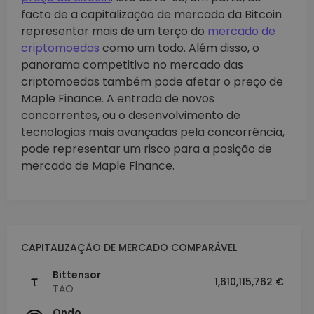
facto de a capitalização de mercado da Bitcoin
representar mais de um terço do
mercado de
criptomoedas
como um todo. Além disso, o
panorama competitivo no mercado das
criptomoedas também pode afetar o preço de
Maple Finance. A entrada de novos
concorrentes, ou o desenvolvimento de
tecnologias mais avançadas pela concorrência,
pode representar um risco para a posição de
mercado de Maple Finance.
CAPITALIZAÇÃO DE MERCADO COMPARÁVEL
Bittensor
1,610,115,762 €
TAO
Ondo