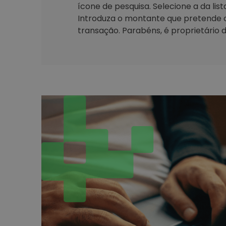
ícone de pesquisa. Selecione a da lis
Introduza o montante que pretende 
transação. Parabéns, é proprietário d