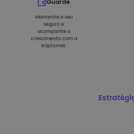
Guarde
Mantenha o seu
seguro e
acompanhe o
crescimento com a
Kriptomat.
Estratégi