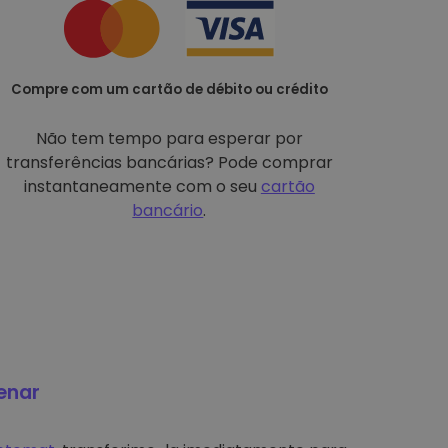
Compre com um cartão de débito ou crédito
Não tem tempo para esperar por
transferências bancárias? Pode comprar
instantaneamente com o seu
cartão
bancário
.
enar