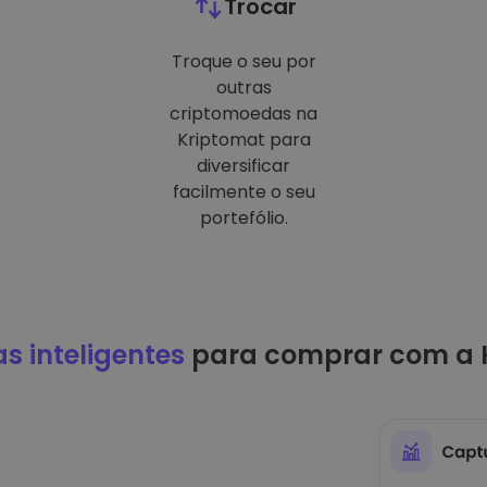
Trocar
Troque o seu por
outras
criptomoedas na
Kriptomat para
diversificar
facilmente o seu
portefólio.
as inteligentes
para comprar com a 