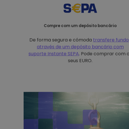
Compre com um depósito bancário
De forma segura e cómoda
transfere fundo
através de um depósito bancário com
suporte Instante SEPA
. Pode comprar com 
seus EURO.