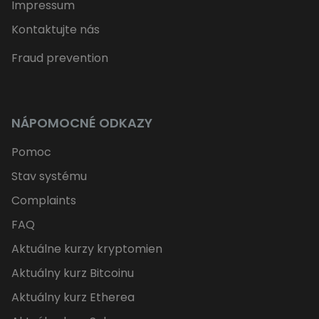
Impressum
Kontaktujte nás
Fraud prevention
NÁPOMOCNÉ ODKAZY
Pomoc
Stav systému
Complaints
FAQ
Aktuálne kurzy kryptomien
Aktuálny kurz Bitcoinu
Aktuálny kurz Etherea