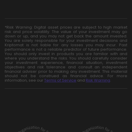
*Risk Warning: Digital asset prices are subject to high market
risk and price volatility. The value of your investment may go
down or up, and you may not get back the amount invested.
You are solely responsible for your investment decisions and
Kriptomat is not liable for any losses you may incur. Past
performance is not a reliable predictor of future performance.
You should only invest in products you are familiar with and
where you understand the risks. You should carefully consider
your investment experience, financial situation, investment
objectives and risk tolerance and consult an independent
financial adviser prior to making any investment. This material
should not be construed as financial advice. For more
information, see our
Terms of Service
and
Risk Warning
.