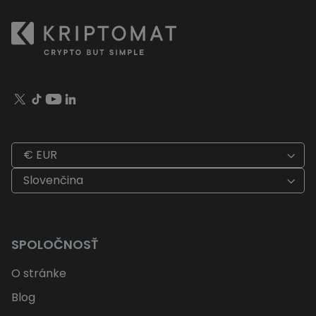
€ EUR
Slovenčina
SPOLOČNOSŤ
O stránke
Blog