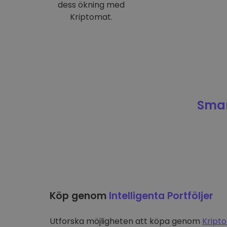
dess ökning med
Kriptomat.
Smar
Köp genom
Intelligenta Portföljer
Utforska möjligheten att köpa genom
Kripto