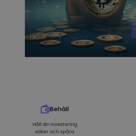
Behåll
Håll din investering
säker och spåra