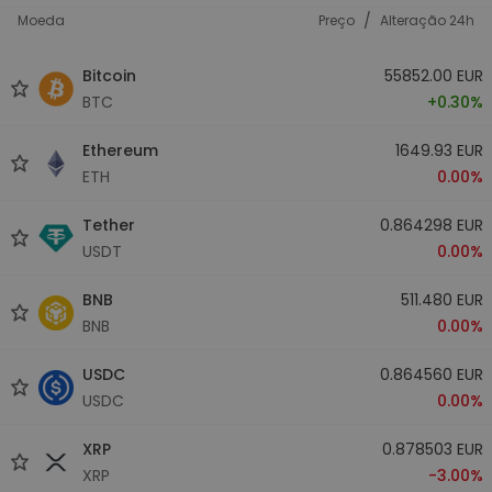
/
Moeda
Preço
Alteração 24h
Bitcoin
55852.00 EUR
BTC
+0.30%
Ethereum
1649.93 EUR
ETH
0.00%
Tether
0.864298 EUR
USDT
0.00%
BNB
511.480 EUR
BNB
0.00%
USDC
0.864560 EUR
USDC
0.00%
XRP
0.878503 EUR
XRP
-3.00%