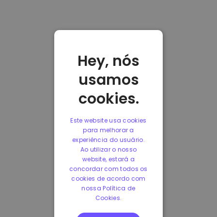
Hey, nós
usamos
cookies.
Este website usa cookies
para melhorar a
experiência do usuário.
Ao utilizar o nosso
website, estará a
concordar com todos os
cookies de acordo com
nossa Política de
Cookies.