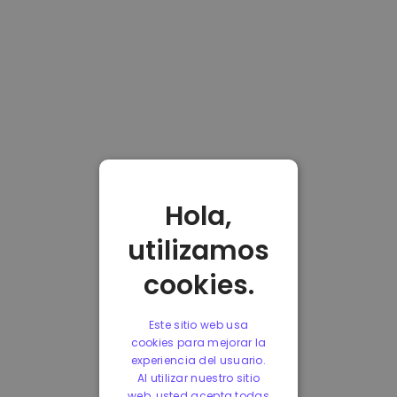
Hola,
utilizamos
cookies.
Este sitio web usa
cookies para mejorar la
experiencia del usuario.
Al utilizar nuestro sitio
web, usted acepta todas