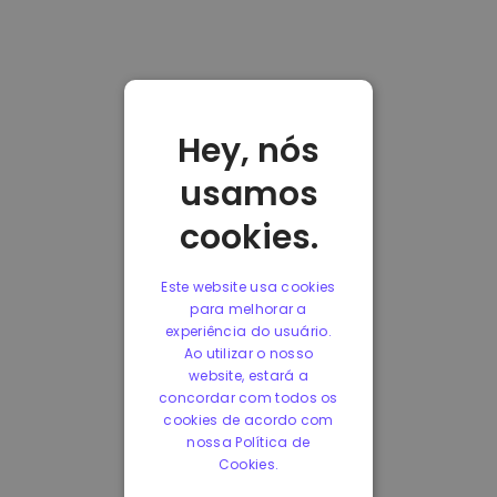
Hey, nós
usamos
cookies.
Este website usa cookies
para melhorar a
experiência do usuário.
Ao utilizar o nosso
website, estará a
concordar com todos os
cookies de acordo com
nossa Política de
Cookies.