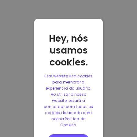
Hey, nós
usamos
cookies.
Este website usa cookies
para melhorar a
experiência do usuário.
Ao utilizar o nosso
website, estará a
concordar com todos os
cookies de acordo com
nossa Política de
Cookies.