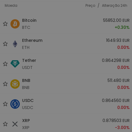
/
Moeda
Preço
Alteração 24h
Bitcoin
55852.00 EUR
BTC
+0.30%
Ethereum
1649.93 EUR
ETH
0.00%
Tether
0.864298 EUR
USDT
0.00%
BNB
511.480 EUR
BNB
0.00%
USDC
0.864560 EUR
USDC
0.00%
XRP
0.878503 EUR
XRP
-3.00%