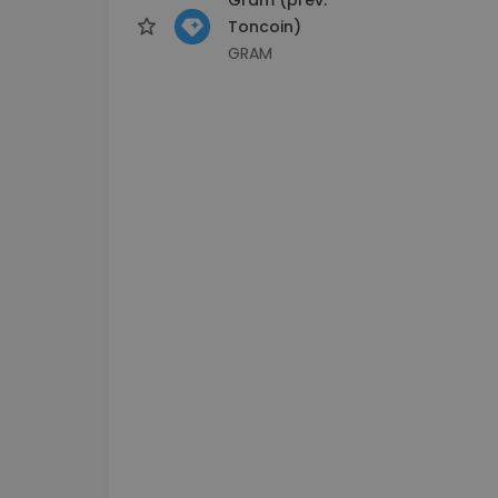
Toncoin)
GRAM