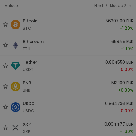
/
Valuuta
Hind
Muuda 24h
Bitcoin
56207.00 EUR
BTC
+1.20%
Ethereum
1658.55 EUR
ETH
+1.10%
Tether
0.864550 EUR
USDT
0.00%
BNB
513.100 EUR
BNB
+0.30%
USDC
0.864736 EUR
USDC
0.00%
XRP
0.894477 EUR
XRP
+1.60%