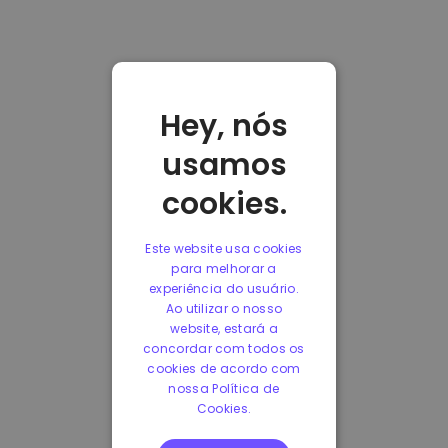
Hey, nós
usamos
cookies.
Este website usa cookies
para melhorar a
experiência do usuário.
Ao utilizar o nosso
website, estará a
concordar com todos os
cookies de acordo com
nossa Política de
Cookies.