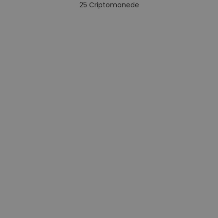
25
Criptomonede