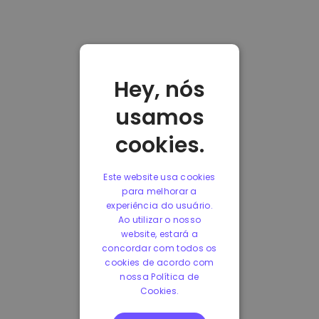
Hey, nós
usamos
cookies.
Este website usa cookies
para melhorar a
experiência do usuário.
Ao utilizar o nosso
website, estará a
concordar com todos os
cookies de acordo com
nossa Política de
Cookies.