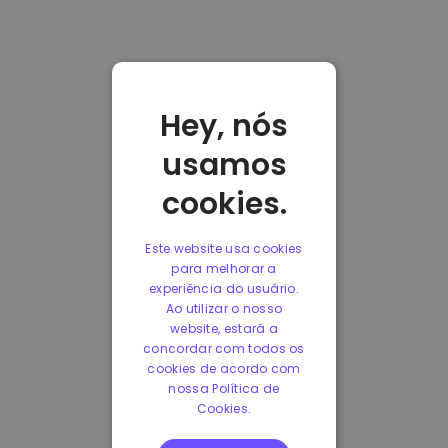
Hey, nós
usamos
cookies.
Este website usa cookies
para melhorar a
experiência do usuário.
Ao utilizar o nosso
website, estará a
concordar com todos os
cookies de acordo com
nossa Política de
Cookies.