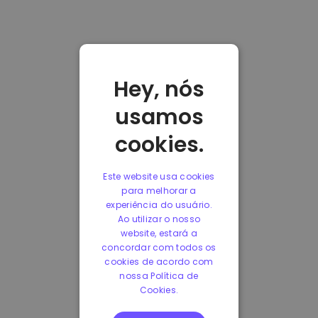
Hey, nós
usamos
cookies.
Este website usa cookies
para melhorar a
experiência do usuário.
Ao utilizar o nosso
website, estará a
concordar com todos os
cookies de acordo com
nossa Política de
Cookies.