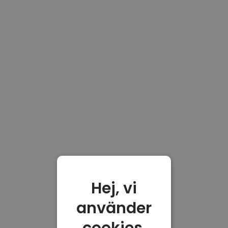
Hej, vi
använder